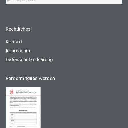
Rechtliches
Kontakt
Impressum
Datenschutzerklärung
Fördermitglied werden