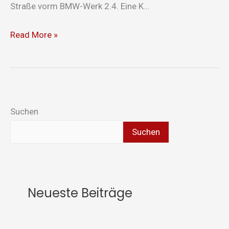
Straße vorm BMW-Werk 2.4. Eine K...
Read More »
Suchen
Suchen
Neueste Beiträge