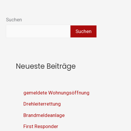
Suchen
Suchen
Neueste Beiträge
gemeldete Wohnungsöffnung
Drehleiterrettung
Brandmeldeanlage
First Responder