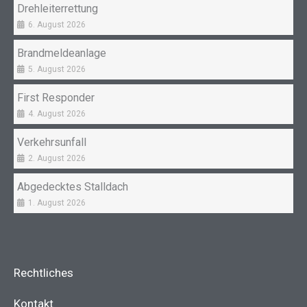
Drehleiterrettung
6. August 2026
Brandmeldeanlage
5. August 2026
First Responder
4. August 2026
Verkehrsunfall
2. August 2026
Abgedecktes Stalldach
1. August 2026
Rechtliches
Kontakt