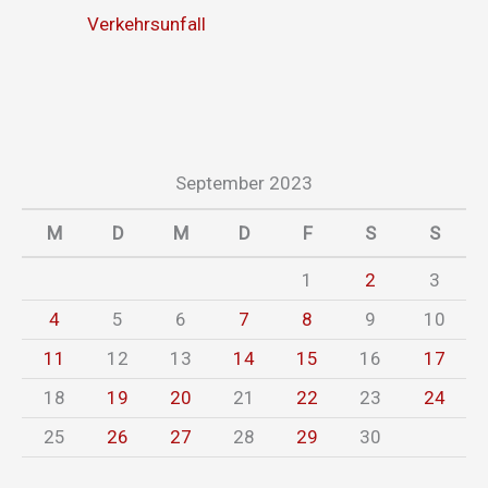
Verkehrsunfall
September 2023
M
D
M
D
F
S
S
1
2
3
4
5
6
7
8
9
10
11
12
13
14
15
16
17
18
19
20
21
22
23
24
25
26
27
28
29
30