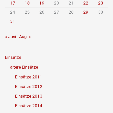
17
18
19
20
21
22
23
24
25
26
27
28
29
30
31
« Juni
Aug. »
Einsätze
ältere Einsätze
Einsätze 2011
Einsätze 2012
Einsätze 2013
Einsätze 2014