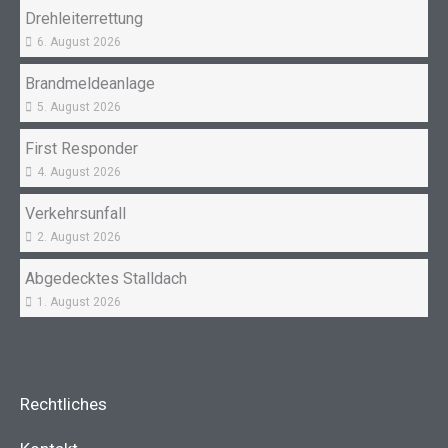
Drehleiterrettung
6. August 2026
Brandmeldeanlage
5. August 2026
First Responder
4. August 2026
Verkehrsunfall
2. August 2026
Abgedecktes Stalldach
1. August 2026
Rechtliches