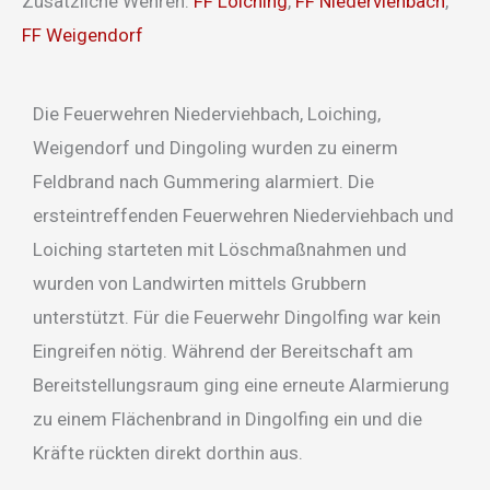
Zusätzliche Wehren:
FF Loiching
,
FF Niederviehbach
,
FF Weigendorf
Die Feuerwehren Niederviehbach, Loiching,
Weigendorf und Dingoling wurden zu einerm
Feldbrand nach Gummering alarmiert. Die
ersteintreffenden Feuerwehren Niederviehbach und
Loiching starteten mit Löschmaßnahmen und
wurden von Landwirten mittels Grubbern
unterstützt. Für die Feuerwehr Dingolfing war kein
Eingreifen nötig. Während der Bereitschaft am
Bereitstellungsraum ging eine erneute Alarmierung
zu einem Flächenbrand in Dingolfing ein und die
Kräfte rückten direkt dorthin aus.