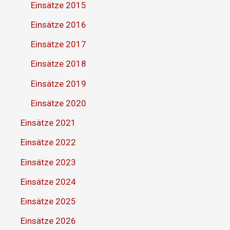
Einsätze 2015
Einsätze 2016
Einsätze 2017
Einsätze 2018
Einsätze 2019
Einsätze 2020
Einsätze 2021
Einsätze 2022
Einsätze 2023
Einsätze 2024
Einsätze 2025
Einsätze 2026