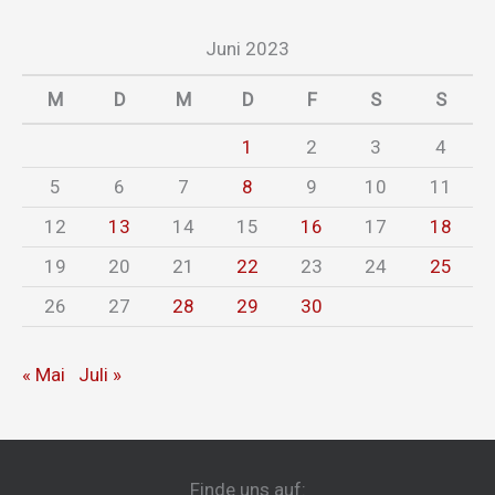
Juni 2023
M
D
M
D
F
S
S
1
2
3
4
5
6
7
8
9
10
11
12
13
14
15
16
17
18
19
20
21
22
23
24
25
26
27
28
29
30
« Mai
Juli »
Finde uns auf: