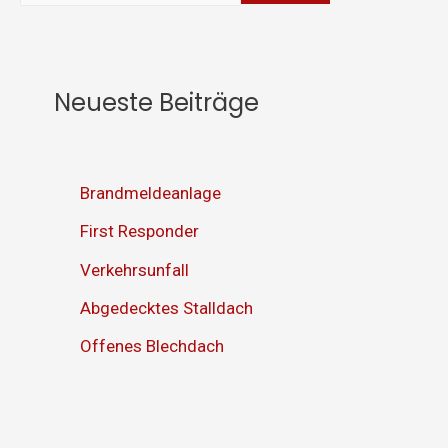
Neueste Beiträge
Brandmeldeanlage
First Responder
Verkehrsunfall
Abgedecktes Stalldach
Offenes Blechdach