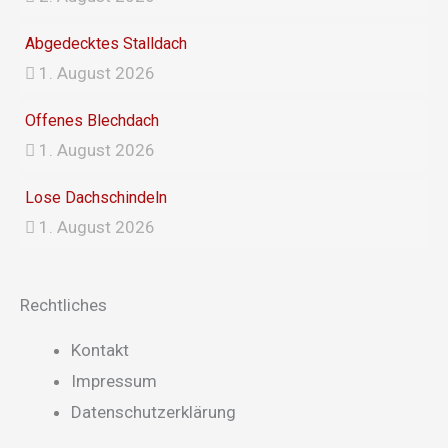
Abgedecktes Stalldach
1. August 2026
Offenes Blechdach
1. August 2026
Lose Dachschindeln
1. August 2026
Rechtliches
Main
Kontakt
Menu
Impressum
Datenschutzerklärung