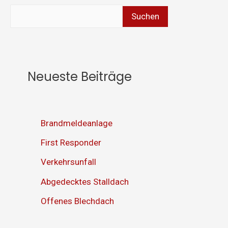
Suchen
Neueste Beiträge
Brandmeldeanlage
First Responder
Verkehrsunfall
Abgedecktes Stalldach
Offenes Blechdach