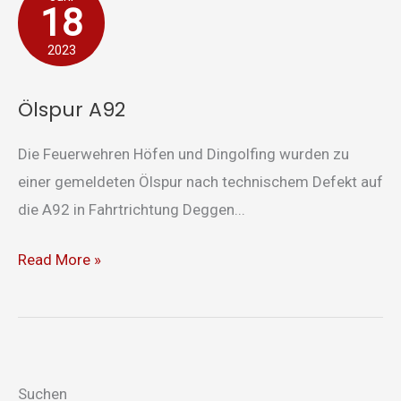
18
A92
2023
Ölspur A92
Die Feuerwehren Höfen und Dingolfing wurden zu
einer gemeldeten Ölspur nach technischem Defekt auf
die A92 in Fahrtrichtung Deggen...
Read More »
Suchen