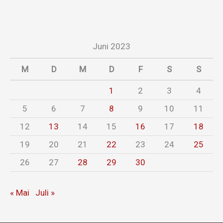
Juni 2023
M
D
M
D
F
S
S
1
2
3
4
5
6
7
8
9
10
11
12
13
14
15
16
17
18
19
20
21
22
23
24
25
26
27
28
29
30
« Mai
Juli »