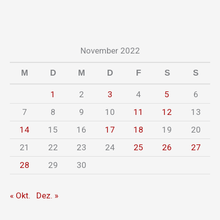
November 2022
M
D
M
D
F
S
S
1
2
3
4
5
6
7
8
9
10
11
12
13
14
15
16
17
18
19
20
21
22
23
24
25
26
27
28
29
30
« Okt.
Dez. »