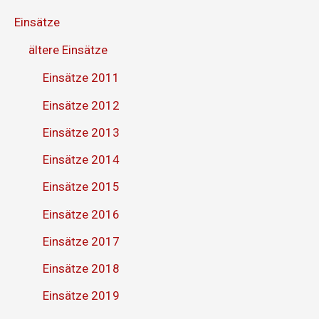
Einsätze
ältere Einsätze
Einsätze 2011
Einsätze 2012
Einsätze 2013
Einsätze 2014
Einsätze 2015
Einsätze 2016
Einsätze 2017
Einsätze 2018
Einsätze 2019