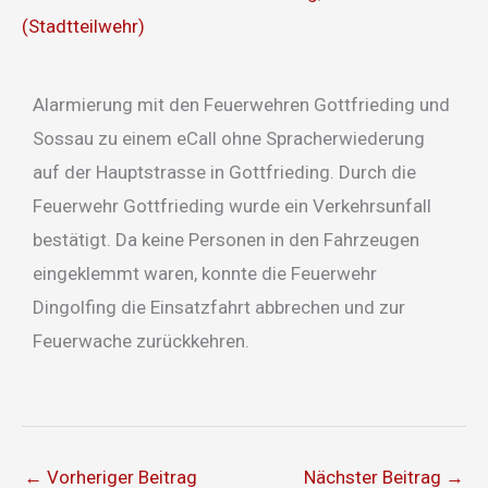
(Stadtteilwehr)
Alarmierung mit den Feuerwehren Gottfrieding und
Sossau zu einem eCall ohne Spracherwiederung
auf der Hauptstrasse in Gottfrieding. Durch die
Feuerwehr Gottfrieding wurde ein Verkehrsunfall
bestätigt. Da keine Personen in den Fahrzeugen
eingeklemmt waren, konnte die Feuerwehr
Dingolfing die Einsatzfahrt abbrechen und zur
Feuerwache zurückkehren.
←
Vorheriger Beitrag
Nächster Beitrag
→