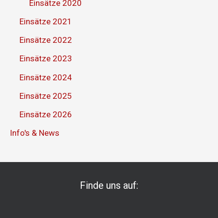
Einsätze 2020
Einsätze 2021
Einsätze 2022
Einsätze 2023
Einsätze 2024
Einsätze 2025
Einsätze 2026
Info's & News
Finde uns auf: