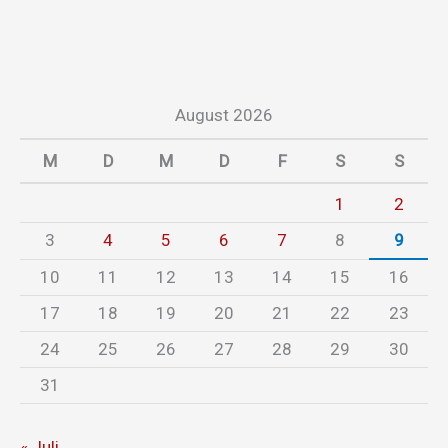
August 2026
M
D
M
D
F
S
S
1
2
3
4
5
6
7
8
9
10
11
12
13
14
15
16
17
18
19
20
21
22
23
24
25
26
27
28
29
30
31
« Juli