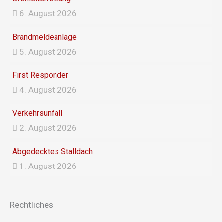
6. August 2026
Brandmeldeanlage
5. August 2026
First Responder
4. August 2026
Verkehrsunfall
2. August 2026
Abgedecktes Stalldach
1. August 2026
Rechtliches