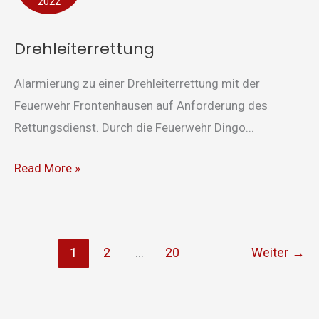
2022
Drehleiterrettung
Alarmierung zu einer Drehleiterrettung mit der
Feuerwehr Frontenhausen auf Anforderung des
Rettungsdienst. Durch die Feuerwehr Dingo...
Read More »
1
2
…
20
Weiter
→