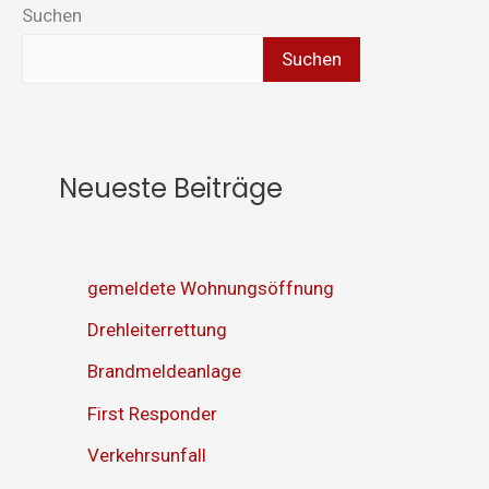
Suchen
Suchen
Neueste Beiträge
gemeldete Wohnungsöffnung
Drehleiterrettung
Brandmeldeanlage
First Responder
Verkehrsunfall