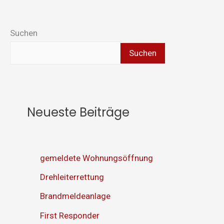
Suchen
Suchen
Neueste Beiträge
gemeldete Wohnungsöffnung
Drehleiterrettung
Brandmeldeanlage
First Responder