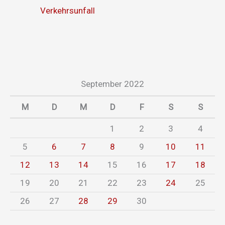
Verkehrsunfall
September 2022
M
D
M
D
F
S
S
1
2
3
4
5
6
7
8
9
10
11
12
13
14
15
16
17
18
19
20
21
22
23
24
25
26
27
28
29
30