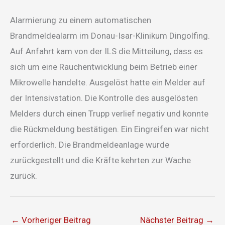
Alarmierung zu einem automatischen
Brandmeldealarm im Donau-Isar-Klinikum Dingolfing.
Auf Anfahrt kam von der ILS die Mitteilung, dass es
sich um eine Rauchentwicklung beim Betrieb einer
Mikrowelle handelte. Ausgelöst hatte ein Melder auf
der Intensivstation. Die Kontrolle des ausgelösten
Melders durch einen Trupp verlief negativ und konnte
die Rückmeldung bestätigen. Ein Eingreifen war nicht
erforderlich. Die Brandmeldeanlage wurde
zurückgestellt und die Kräfte kehrten zur Wache
zurück.
←
Vorheriger Beitrag
Nächster Beitrag
→