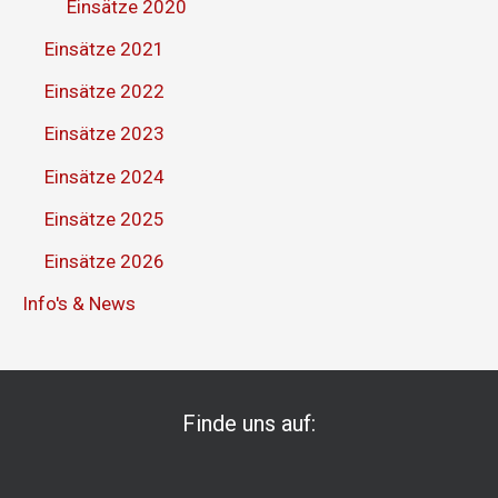
Einsätze 2020
Einsätze 2021
Einsätze 2022
Einsätze 2023
Einsätze 2024
Einsätze 2025
Einsätze 2026
Info's & News
Finde uns auf: