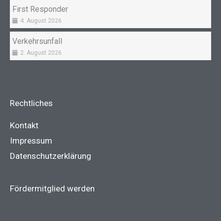
First Responder
4. August 2026
Verkehrsunfall
2. August 2026
Rechtliches
Kontakt
Impressum
Datenschutzerklärung
Fördermitglied werden