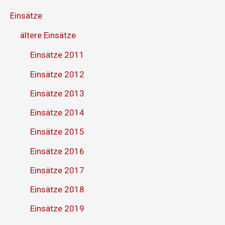
Einsätze
ältere Einsätze
Einsätze 2011
Einsätze 2012
Einsätze 2013
Einsätze 2014
Einsätze 2015
Einsätze 2016
Einsätze 2017
Einsätze 2018
Einsätze 2019