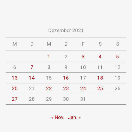
Dezember 2021
M
D
M
D
F
S
S
1
2
3
4
5
6
7
8
9
10
11
12
13
14
15
16
17
18
19
20
21
22
23
24
25
26
27
28
29
30
31
« Nov.
Jan. »