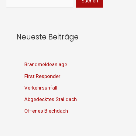
Suchen
Neueste Beiträge
Brandmeldeanlage
First Responder
Verkehrsunfall
Abgedecktes Stalldach
Offenes Blechdach