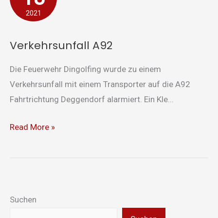
2021
Verkehrsunfall A92
Die Feuerwehr Dingolfing wurde zu einem
Verkehrsunfall mit einem Transporter auf die A92
Fahrtrichtung Deggendorf alarmiert. Ein Kle...
Read More »
Suchen