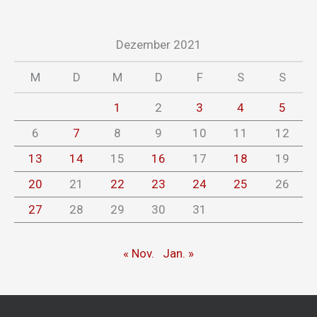
Dezember 2021
M
D
M
D
F
S
S
1
2
3
4
5
6
7
8
9
10
11
12
13
14
15
16
17
18
19
20
21
22
23
24
25
26
27
28
29
30
31
« Nov.
Jan. »