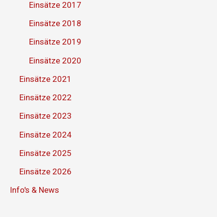
Einsätze 2017
Einsätze 2018
Einsätze 2019
Einsätze 2020
Einsätze 2021
Einsätze 2022
Einsätze 2023
Einsätze 2024
Einsätze 2025
Einsätze 2026
Info's & News