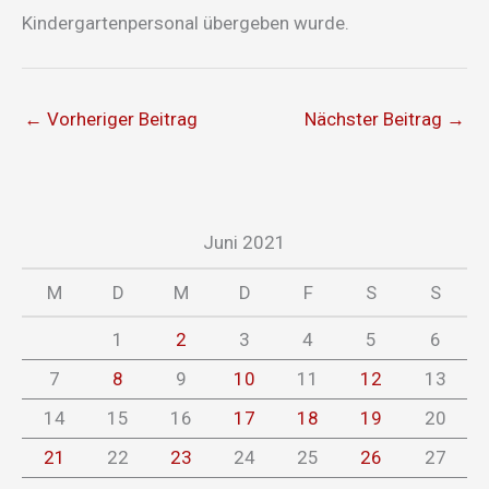
Kindergartenpersonal übergeben wurde.
←
Vorheriger Beitrag
Nächster Beitrag
→
Juni 2021
M
D
M
D
F
S
S
1
2
3
4
5
6
7
8
9
10
11
12
13
14
15
16
17
18
19
20
21
22
23
24
25
26
27