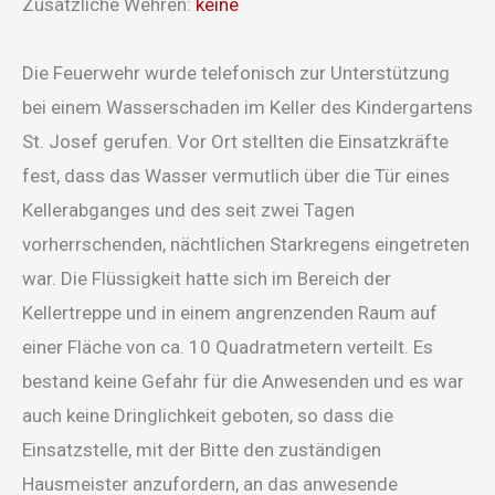
Zusätzliche Wehren:
keine
Die Feuerwehr wurde telefonisch zur Unterstützung
bei einem Wasserschaden im Keller des Kindergartens
St. Josef gerufen. Vor Ort stellten die Einsatzkräfte
fest, dass das Wasser vermutlich über die Tür eines
Kellerabganges und des seit zwei Tagen
vorherrschenden, nächtlichen Starkregens eingetreten
war. Die Flüssigkeit hatte sich im Bereich der
Kellertreppe und in einem angrenzenden Raum auf
einer Fläche von ca. 10 Quadratmetern verteilt. Es
bestand keine Gefahr für die Anwesenden und es war
auch keine Dringlichkeit geboten, so dass die
Einsatzstelle, mit der Bitte den zuständigen
Hausmeister anzufordern, an das anwesende