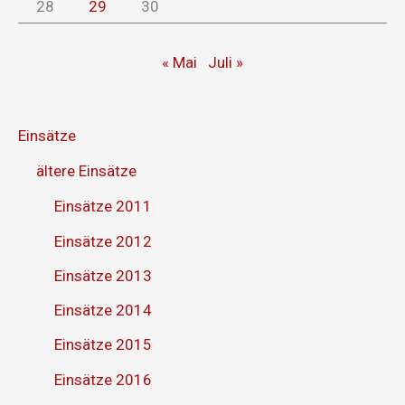
28
29
30
« Mai
Juli »
Einsätze
ältere Einsätze
Einsätze 2011
Einsätze 2012
Einsätze 2013
Einsätze 2014
Einsätze 2015
Einsätze 2016