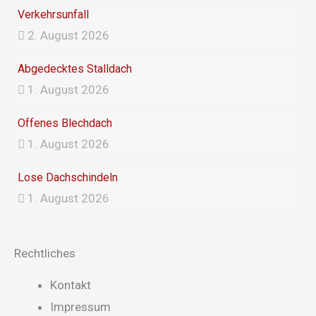
Verkehrsunfall
2. August 2026
Abgedecktes Stalldach
1. August 2026
Offenes Blechdach
1. August 2026
Lose Dachschindeln
1. August 2026
Rechtliches
Main
Kontakt
Menu
Impressum