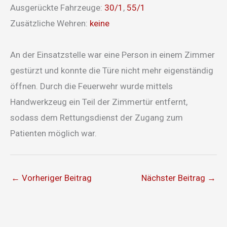
Ausgerückte Fahrzeuge:
30/1
,
55/1
Zusätzliche Wehren:
keine
An der Einsatzstelle war eine Person in einem Zimmer
gestürzt und konnte die Türe nicht mehr eigenständig
öffnen. Durch die Feuerwehr wurde mittels
Handwerkzeug ein Teil der Zimmertür entfernt,
sodass dem Rettungsdienst der Zugang zum
Patienten möglich war.
←
Vorheriger Beitrag
Nächster Beitrag
→