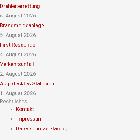
Drehleiterrettung
6. August 2026
Brandmeldeanlage
5. August 2026
First Responder
4. August 2026
Verkehrsunfall
2. August 2026
Abgedecktes Stalldach
1. August 2026
Rechtliches
Kontakt
Impressum
Datenschutzerklärung