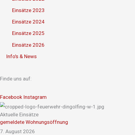
Einsätze 2023
Einsätze 2024
Einsätze 2025
Einsätze 2026
Info's & News
Finde uns auf:
Facebook
Instagram
Aktuelle Einsätze
gemeldete Wohnungsöffnung
7. August 2026