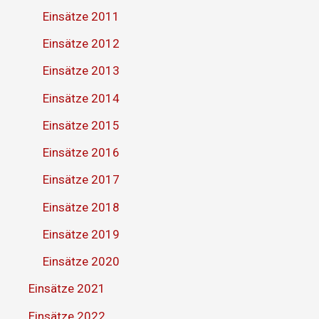
Einsätze 2011
Einsätze 2012
Einsätze 2013
Einsätze 2014
Einsätze 2015
Einsätze 2016
Einsätze 2017
Einsätze 2018
Einsätze 2019
Einsätze 2020
Einsätze 2021
Einsätze 2022