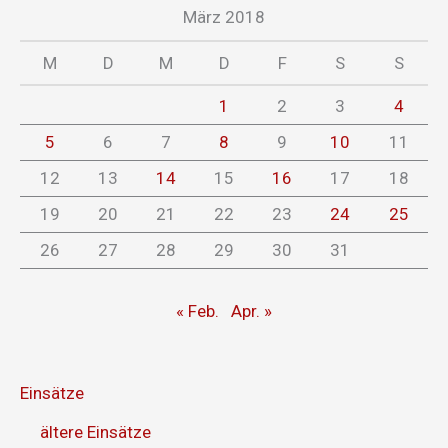
März 2018
M
D
M
D
F
S
S
1
2
3
4
5
6
7
8
9
10
11
12
13
14
15
16
17
18
19
20
21
22
23
24
25
26
27
28
29
30
31
« Feb.
Apr. »
Einsätze
ältere Einsätze