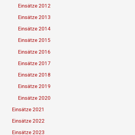
Einsätze 2012
Einsätze 2013
Einsätze 2014
Einsätze 2015
Einsätze 2016
Einsätze 2017
Einsätze 2018
Einsätze 2019
Einsätze 2020
Einsätze 2021
Einsätze 2022
Einsätze 2023