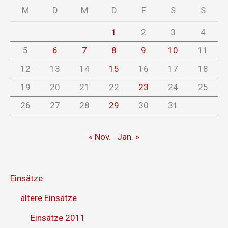
M
D
M
D
F
S
S
1
2
3
4
5
6
7
8
9
10
11
12
13
14
15
16
17
18
19
20
21
22
23
24
25
26
27
28
29
30
31
« Nov.
Jan. »
Einsätze
ältere Einsätze
Einsätze 2011