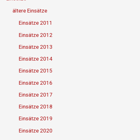
ältere Einsätze
Einsätze 2011
Einsätze 2012
Einsätze 2013
Einsätze 2014
Einsätze 2015
Einsätze 2016
Einsätze 2017
Einsätze 2018
Einsätze 2019
Einsätze 2020