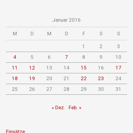
Januar 2016
M
D
M
D
F
S
S
1
2
3
4
5
6
7
8
9
10
11
12
13
14
15
16
17
18
19
20
21
22
23
24
25
26
27
28
29
30
31
« Dez.
Feb. »
Einsätze