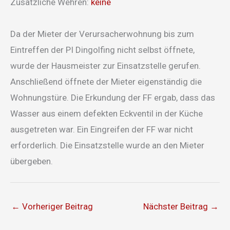
Zusätzliche Wehren:
keine
Da der Mieter der Verursacherwohnung bis zum
Eintreffen der PI Dingolfing nicht selbst öffnete,
wurde der Hausmeister zur Einsatzstelle gerufen.
Anschließend öffnete der Mieter eigenständig die
Wohnungstüre. Die Erkundung der FF ergab, dass das
Wasser aus einem defekten Eckventil in der Küche
ausgetreten war. Ein Eingreifen der FF war nicht
erforderlich. Die Einsatzstelle wurde an den Mieter
übergeben.
←
Vorheriger Beitrag
Nächster Beitrag
→