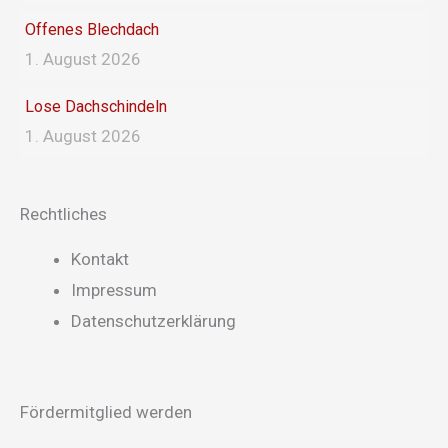
Offenes Blechdach
1. August 2026
Lose Dachschindeln
1. August 2026
Rechtliches
Main
Kontakt
Menu
Impressum
Datenschutzerklärung
Fördermitglied werden