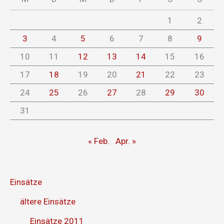
1
2
3
4
5
6
7
8
9
10
11
12
13
14
15
16
17
18
19
20
21
22
23
24
25
26
27
28
29
30
31
« Feb.
Apr. »
Einsätze
ältere Einsätze
Einsätze 2011