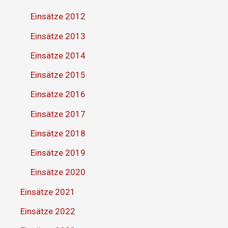
Einsätze 2012
Einsätze 2013
Einsätze 2014
Einsätze 2015
Einsätze 2016
Einsätze 2017
Einsätze 2018
Einsätze 2019
Einsätze 2020
Einsätze 2021
Einsätze 2022