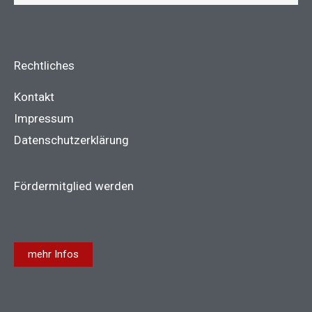
Rechtliches
Kontakt
Impressum
Datenschutzerklärung
Fördermitglied werden
mehr Infos