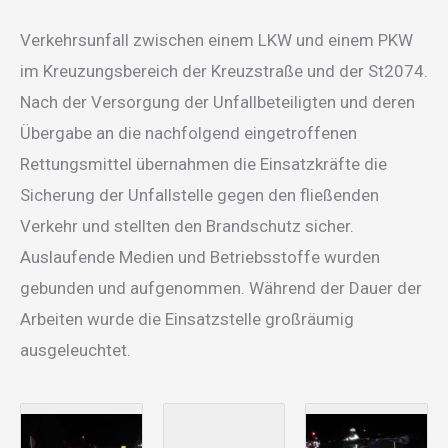
Verkehrsunfall zwischen einem LKW und einem PKW
im Kreuzungsbereich der Kreuzstraße und der St2074.
Nach der Versorgung der Unfallbeteiligten und deren
Übergabe an die nachfolgend eingetroffenen
Rettungsmittel übernahmen die Einsatzkräfte die
Sicherung der Unfallstelle gegen den fließenden
Verkehr und stellten den Brandschutz sicher.
Auslaufende Medien und Betriebsstoffe wurden
gebunden und aufgenommen. Während der Dauer der
Arbeiten wurde die Einsatzstelle großräumig
ausgeleuchtet.