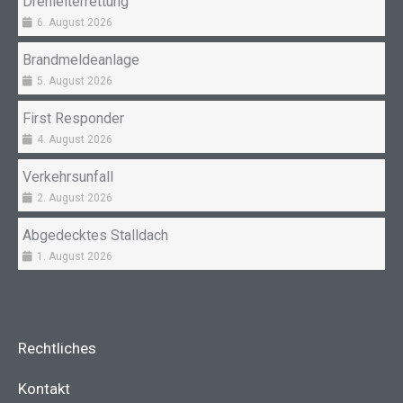
Drehleiterrettung
6. August 2026
Brandmeldeanlage
5. August 2026
First Responder
4. August 2026
Verkehrsunfall
2. August 2026
Abgedecktes Stalldach
1. August 2026
Rechtliches
Kontakt