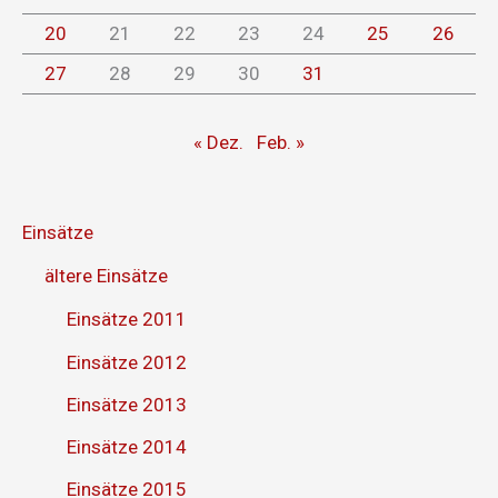
20
21
22
23
24
25
26
27
28
29
30
31
« Dez.
Feb. »
Einsätze
ältere Einsätze
Einsätze 2011
Einsätze 2012
Einsätze 2013
Einsätze 2014
Einsätze 2015