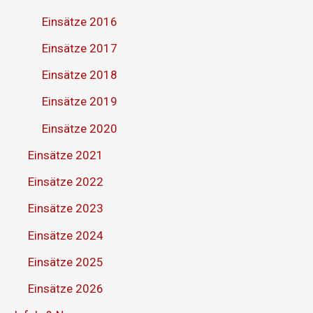
Einsätze 2016
Einsätze 2017
Einsätze 2018
Einsätze 2019
Einsätze 2020
Einsätze 2021
Einsätze 2022
Einsätze 2023
Einsätze 2024
Einsätze 2025
Einsätze 2026