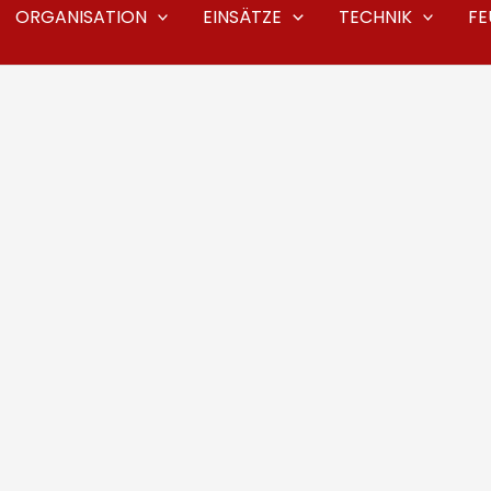
ORGANISATION
EINSÄTZE
TECHNIK
F