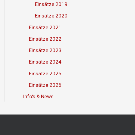
Einsätze 2019
Einsätze 2020
Einsätze 2021
Einsätze 2022
Einsätze 2023
Einsätze 2024
Einsätze 2025
Einsätze 2026
Info's & News