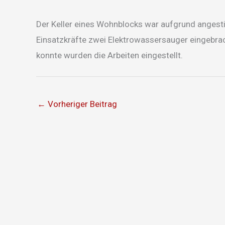
Der Keller eines Wohnblocks war aufgrund anges
Einsatzkräfte zwei Elektrowassersauger eingebrac
konnte wurden die Arbeiten eingestellt.
←
Vorheriger Beitrag