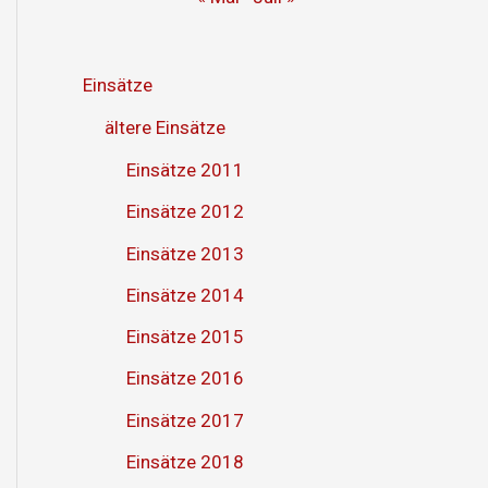
Einsätze
ältere Einsätze
Einsätze 2011
Einsätze 2012
Einsätze 2013
Einsätze 2014
Einsätze 2015
Einsätze 2016
Einsätze 2017
Einsätze 2018