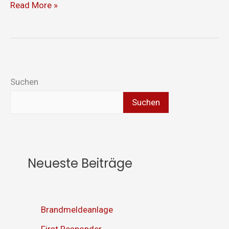
Read More »
Suchen
Suchen
Neueste Beiträge
Brandmeldeanlage