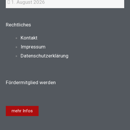
1. August 2026
Rechtliches
Main
Kontakt
Menu
Impressum
Datenschutzerklärung
Fördermitglied werden
mehr Infos