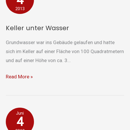
Wasser
2013
Keller unter Wasser
Grundwasser war ins Gebäude gelaufen und hatte
sich im Keller auf einer Fläche von 100 Quadratmetern
und auf einer Höhe von ca. 3...
Read More »
Keller
Juni
4
vollgelaufen