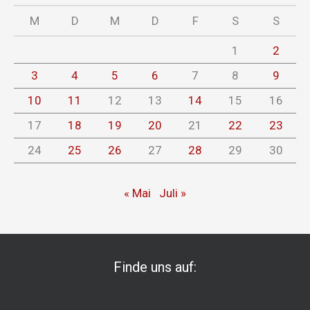
M
D
M
D
F
S
S
1
2
3
4
5
6
7
8
9
10
11
12
13
14
15
16
17
18
19
20
21
22
23
24
25
26
27
28
29
30
« Mai
Juli »
Finde uns auf: