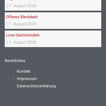
1. August 2026
Offenes Blechdach
1. August 2026
Lose Dachschindeln
1. August 2026
Rechtliches
Main
Kontakt
Menu
Impressum
Datenschutzerklärung