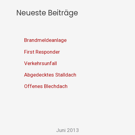
Neueste Beiträge
Brandmeldeanlage
First Responder
Verkehrsunfall
Abgedecktes Stalldach
Offenes Blechdach
Juni 2013