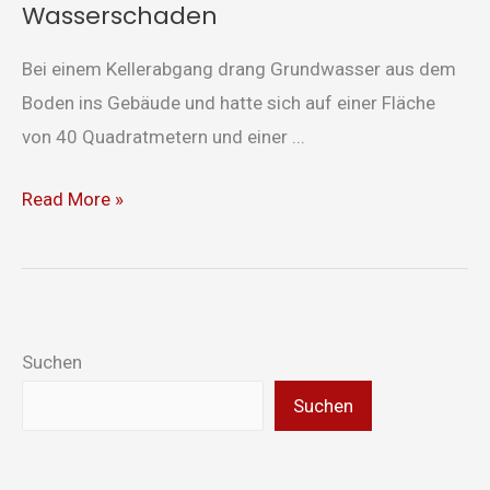
Wasserschaden
Bei einem Kellerabgang drang Grundwasser aus dem
Boden ins Gebäude und hatte sich auf einer Fläche
von 40 Quadratmetern und einer ...
Read More »
Suchen
Suchen