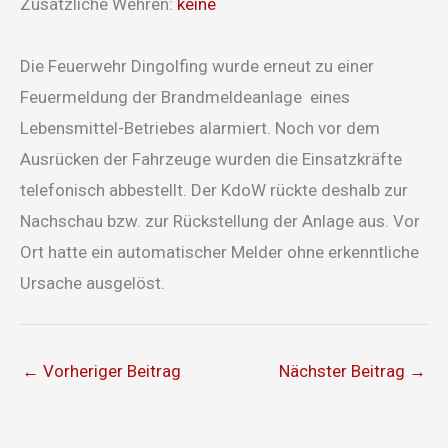
Zusätzliche Wehren:
keine
Die Feuerwehr Dingolfing wurde erneut zu einer
Feuermeldung der Brandmeldeanlage eines
Lebensmittel-Betriebes alarmiert. Noch vor dem
Ausrücken der Fahrzeuge wurden die Einsatzkräfte
telefonisch abbestellt. Der KdoW rückte deshalb zur
Nachschau bzw. zur Rückstellung der Anlage aus. Vor
Ort hatte ein automatischer Melder ohne erkenntliche
Ursache ausgelöst.
←
Vorheriger Beitrag
Nächster Beitrag
→