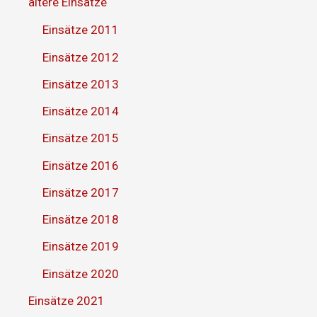
ältere Einsätze
Einsätze 2011
Einsätze 2012
Einsätze 2013
Einsätze 2014
Einsätze 2015
Einsätze 2016
Einsätze 2017
Einsätze 2018
Einsätze 2019
Einsätze 2020
Einsätze 2021