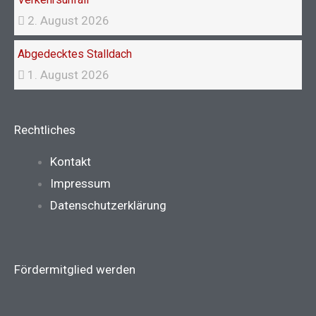
2. August 2026
Abgedecktes Stalldach
1. August 2026
Rechtliches
Main
Kontakt
Menu
Impressum
Datenschutzerklärung
Fördermitglied werden