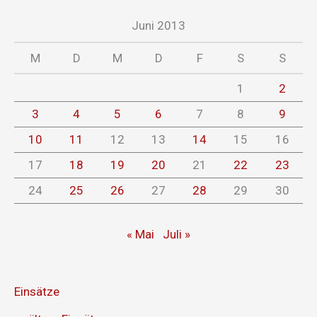
Juni 2013
M
D
M
D
F
S
S
1
2
3
4
5
6
7
8
9
10
11
12
13
14
15
16
17
18
19
20
21
22
23
24
25
26
27
28
29
30
« Mai
Juli »
Einsätze