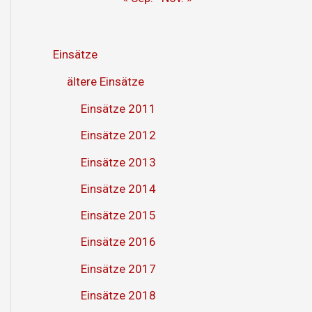
Einsätze
ältere Einsätze
Einsätze 2011
Einsätze 2012
Einsätze 2013
Einsätze 2014
Einsätze 2015
Einsätze 2016
Einsätze 2017
Einsätze 2018