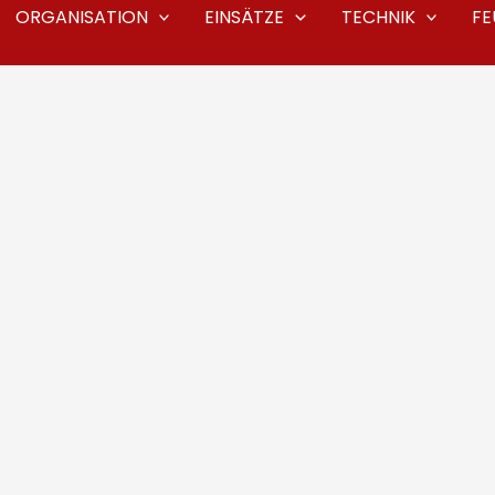
ORGANISATION
EINSÄTZE
TECHNIK
F