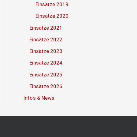
Einsätze 2019
Einsätze 2020
Einsätze 2021
Einsätze 2022
Einsätze 2023
Einsätze 2024
Einsätze 2025
Einsätze 2026
Info's & News