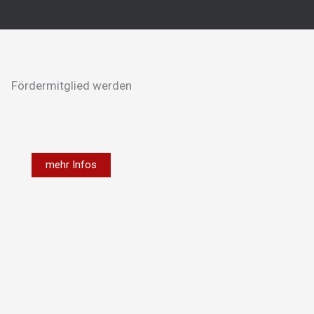
Fördermitglied werden
mehr Infos