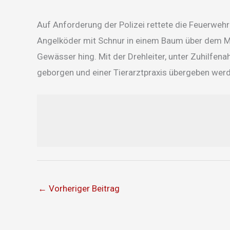
Auf Anforderung der Polizei rettete die Feuerwehr 
Angelköder mit Schnur in einem Baum über dem M
Gewässer hing. Mit der Drehleiter, unter Zuhilfe
geborgen und einer Tierarztpraxis übergeben wer
←
Vorheriger Beitrag