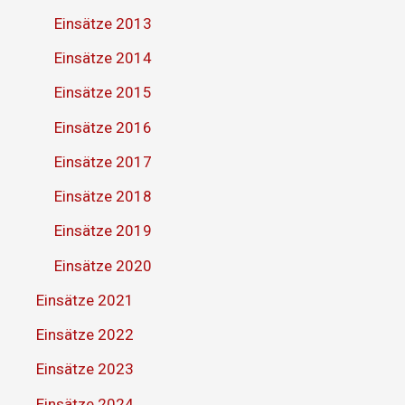
Einsätze 2013
Einsätze 2014
Einsätze 2015
Einsätze 2016
Einsätze 2017
Einsätze 2018
Einsätze 2019
Einsätze 2020
Einsätze 2021
Einsätze 2022
Einsätze 2023
Einsätze 2024