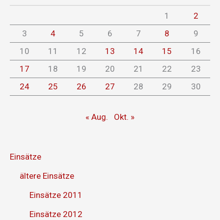
1
2
3
4
5
6
7
8
9
10
11
12
13
14
15
16
17
18
19
20
21
22
23
24
25
26
27
28
29
30
« Aug.
Okt. »
Einsätze
ältere Einsätze
Einsätze 2011
Einsätze 2012