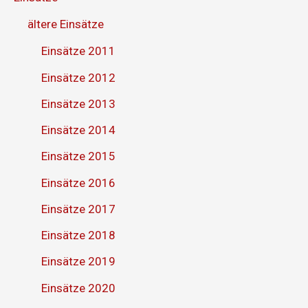
ältere Einsätze
Einsätze 2011
Einsätze 2012
Einsätze 2013
Einsätze 2014
Einsätze 2015
Einsätze 2016
Einsätze 2017
Einsätze 2018
Einsätze 2019
Einsätze 2020