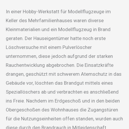
In einer Hobby-Werkstatt für Modellflugzeuge im
Keller des Mehrfamilienhauses waren diverse
Kleinmaterialien und ein Modellflugzeug in Brand
geraten. Der Hauseigentümer hatte noch erste
Löschversuche mit einem Pulverlöscher
unternommen, diese jedoch aufgrund der starken
Rauchentwicklung abgebrochen. Die Einsatzkräfte
drangen, geschützt mit schwerem Atemschutz in das
Gebäude vor, löschten das Brandgut mittels eines
Speziallöschers ab und verbrachten es anschließend
ins Freie. Nachdem im Erdgeschoß und in den beiden
Obergeschoßen des Wohnhauses die Zugangstüren
für die Nutzungseinheiten offen standen, wurden auch
diese durch den Brandrauch in Mitleidenschaft