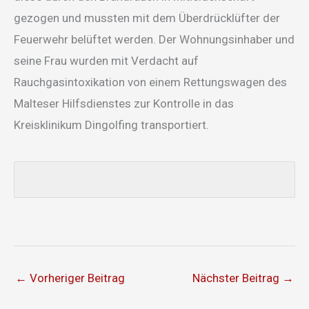
gezogen und mussten mit dem Überdrücklüfter der
Feuerwehr belüftet werden. Der Wohnungsinhaber und
seine Frau wurden mit Verdacht auf
Rauchgasintoxikation von einem Rettungswagen des
Malteser Hilfsdienstes zur Kontrolle in das
Kreisklinikum Dingolfing transportiert.
←
Vorheriger Beitrag
Nächster Beitrag
→