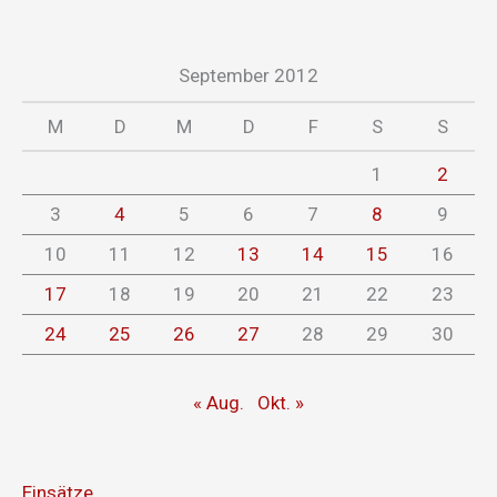
September 2012
M
D
M
D
F
S
S
1
2
3
4
5
6
7
8
9
10
11
12
13
14
15
16
17
18
19
20
21
22
23
24
25
26
27
28
29
30
« Aug.
Okt. »
Einsätze