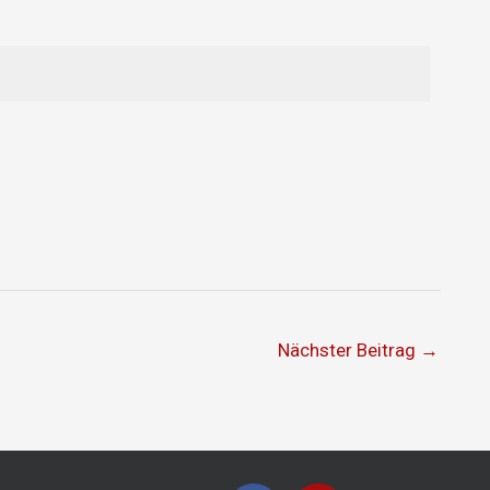
Nächster Beitrag
→