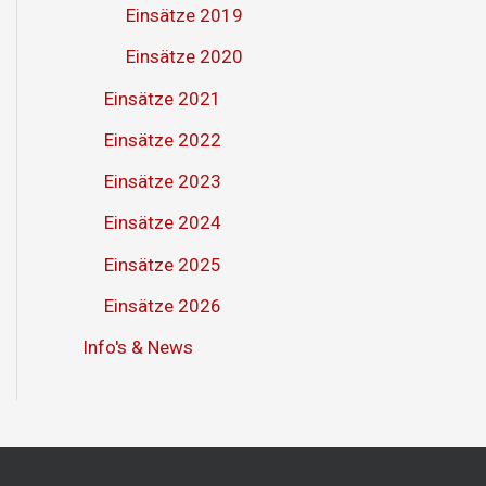
Einsätze 2019
Einsätze 2020
Einsätze 2021
Einsätze 2022
Einsätze 2023
Einsätze 2024
Einsätze 2025
Einsätze 2026
Info's & News