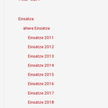
Einsätze
ältere Einsätze
Einsätze 2011
Einsätze 2012
Einsätze 2013
Einsätze 2014
Einsätze 2015
Einsätze 2016
Einsätze 2017
Einsätze 2018