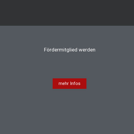
Fördermitglied werden
mehr Infos