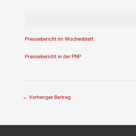
Pressebericht im Wochenblatt
Pressebericht in der PNP
←
Vorheriger Beitrag