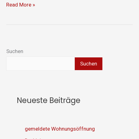
Read More »
Suchen
Suchen
Neueste Beiträge
gemeldete Wohnungsöffnung