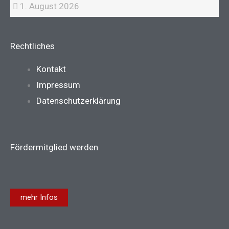
1. August 2026
Rechtliches
Main
Kontakt
Menu
Impressum
Datenschutzerklärung
Fördermitglied werden
mehr Infos