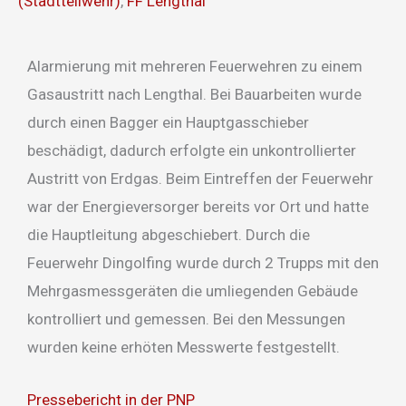
(Stadtteilwehr)
,
FF Lengthal
Alarmierung mit mehreren Feuerwehren zu einem
Gasaustritt nach Lengthal. Bei Bauarbeiten wurde
durch einen Bagger ein Hauptgasschieber
beschädigt, dadurch erfolgte ein unkontrollierter
Austritt von Erdgas. Beim Eintreffen der Feuerwehr
war der Energieversorger bereits vor Ort und hatte
die Hauptleitung abgeschiebert. Durch die
Feuerwehr Dingolfing wurde durch 2 Trupps mit den
Mehrgasmessgeräten die umliegenden Gebäude
kontrolliert und gemessen. Bei den Messungen
wurden keine erhöten Messwerte festgestellt.
Pressebericht in der PNP