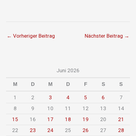
←
Vorheriger Beitrag
Nächster Beitrag
→
Juni 2026
M
D
M
D
F
S
S
1
2
3
4
5
6
7
8
9
10
11
12
13
14
15
16
17
18
19
20
21
22
23
24
25
26
27
28