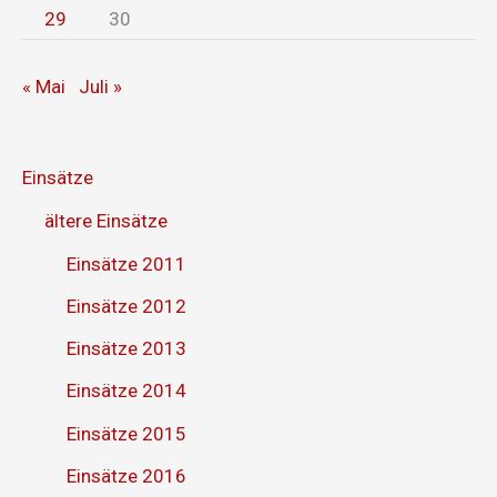
29
30
« Mai
Juli »
Einsätze
ältere Einsätze
Einsätze 2011
Einsätze 2012
Einsätze 2013
Einsätze 2014
Einsätze 2015
Einsätze 2016