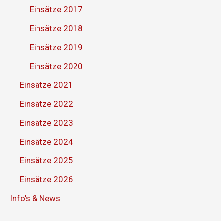
Einsätze 2017
Einsätze 2018
Einsätze 2019
Einsätze 2020
Einsätze 2021
Einsätze 2022
Einsätze 2023
Einsätze 2024
Einsätze 2025
Einsätze 2026
Info's & News