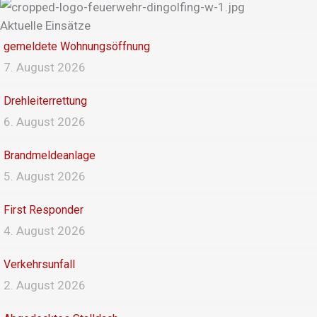
Aktuelle Einsätze
gemeldete Wohnungsöffnung
7. August 2026
Drehleiterrettung
6. August 2026
Brandmeldeanlage
5. August 2026
First Responder
4. August 2026
Verkehrsunfall
2. August 2026