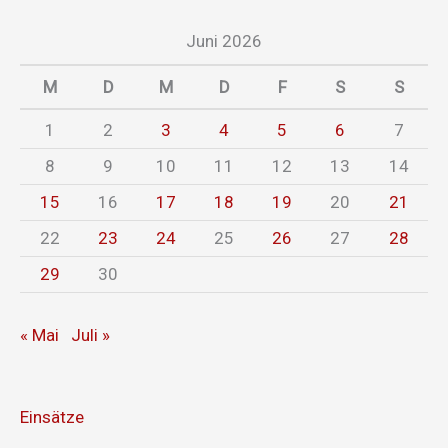
Juni 2026
M
D
M
D
F
S
S
1
2
3
4
5
6
7
8
9
10
11
12
13
14
15
16
17
18
19
20
21
22
23
24
25
26
27
28
29
30
« Mai
Juli »
Einsätze