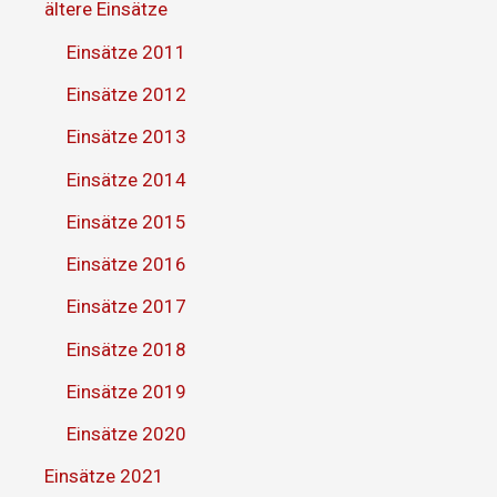
ältere Einsätze
Einsätze 2011
Einsätze 2012
Einsätze 2013
Einsätze 2014
Einsätze 2015
Einsätze 2016
Einsätze 2017
Einsätze 2018
Einsätze 2019
Einsätze 2020
Einsätze 2021