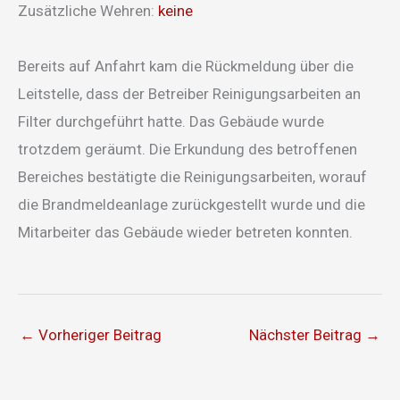
Zusätzliche Wehren:
keine
Bereits auf Anfahrt kam die Rückmeldung über die
Leitstelle, dass der Betreiber Reinigungsarbeiten an
Filter durchgeführt hatte. Das Gebäude wurde
trotzdem geräumt. Die Erkundung des betroffenen
Bereiches bestätigte die Reinigungsarbeiten, worauf
die Brandmeldeanlage zurückgestellt wurde und die
Mitarbeiter das Gebäude wieder betreten konnten.
←
Vorheriger Beitrag
Nächster Beitrag
→