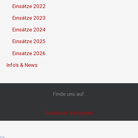
Einsätze 2022
Einsätze 2023
Einsätze 2024
Einsätze 2025
Einsätze 2026
Info's & News
Finde uns auf:
Facebook
Instagram