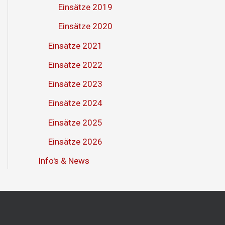
Einsätze 2019
Einsätze 2020
Einsätze 2021
Einsätze 2022
Einsätze 2023
Einsätze 2024
Einsätze 2025
Einsätze 2026
Info's & News