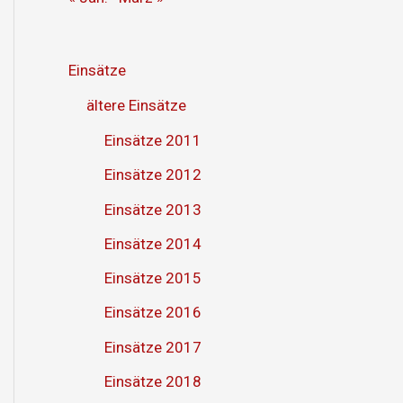
Einsätze
ältere Einsätze
Einsätze 2011
Einsätze 2012
Einsätze 2013
Einsätze 2014
Einsätze 2015
Einsätze 2016
Einsätze 2017
Einsätze 2018