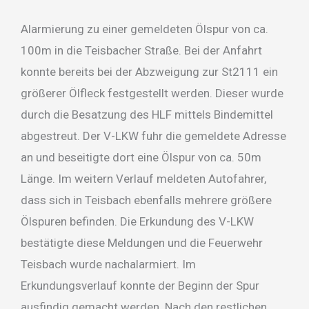
Alarmierung zu einer gemeldeten Ölspur von ca.
100m in die Teisbacher Straße. Bei der Anfahrt
konnte bereits bei der Abzweigung zur St2111 ein
größerer Ölfleck festgestellt werden. Dieser wurde
durch die Besatzung des HLF mittels Bindemittel
abgestreut. Der V-LKW fuhr die gemeldete Adresse
an und beseitigte dort eine Ölspur von ca. 50m
Länge. Im weitern Verlauf meldeten Autofahrer,
dass sich in Teisbach ebenfalls mehrere größere
Ölspuren befinden. Die Erkundung des V-LKW
bestätigte diese Meldungen und die Feuerwehr
Teisbach wurde nachalarmiert. Im
Erkundungsverlauf konnte der Beginn der Spur
ausfindig gemacht werden. Nach den restlichen