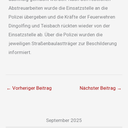
Abstreuarbeiten wurde die Einsatzstelle an die
Polizei übergeben und die Kräfte der Feuerwehren
Dingolfing und Teisbach rückten wieder von der
Einsatzstelle ab. Über die Polizei wurden die
jeweiligen Straßenbaulastträger zur Beschilderung
informiert.
←
Vorheriger Beitrag
Nächster Beitrag
→
September 2025