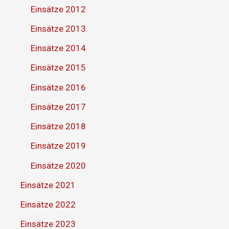
Einsätze 2012
Einsätze 2013
Einsätze 2014
Einsätze 2015
Einsätze 2016
Einsätze 2017
Einsätze 2018
Einsätze 2019
Einsätze 2020
Einsätze 2021
Einsätze 2022
Einsätze 2023