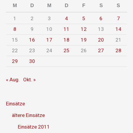
M
D
M
D
F
S
S
1
2
3
4
5
6
7
8
9
10
11
12
13
14
15
16
17
18
19
20
21
22
23
24
25
26
27
28
29
30
« Aug.
Okt. »
Einsätze
ältere Einsätze
Einsätze 2011