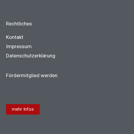
Rechtliches
Kontakt
Impressum
Datenschutzerklärung
Fördermitglied werden
mehr Infos