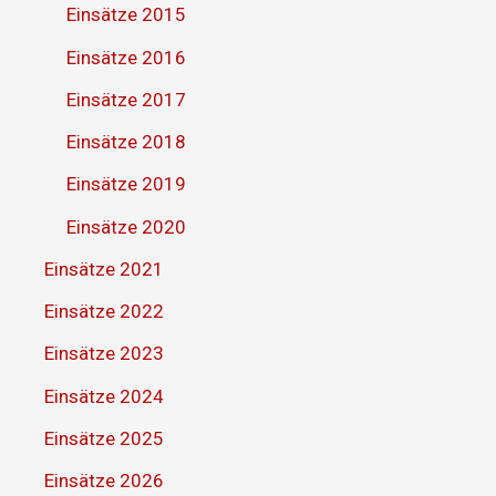
Einsätze 2015
Einsätze 2016
Einsätze 2017
Einsätze 2018
Einsätze 2019
Einsätze 2020
Einsätze 2021
Einsätze 2022
Einsätze 2023
Einsätze 2024
Einsätze 2025
Einsätze 2026