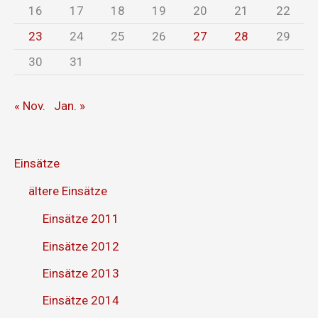
16
17
18
19
20
21
22
23
24
25
26
27
28
29
30
31
« Nov.
Jan. »
Einsätze
ältere Einsätze
Einsätze 2011
Einsätze 2012
Einsätze 2013
Einsätze 2014