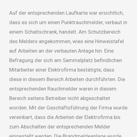
Auf der entsprechenden Laufkarte war ersichtlich,
dass es sich um einen Punktrauchmelder, verbaut in
einem Schaltschrank, handelt. Am Schutzbereich
des Melders angekommen, wies eine Hinweistafel
auf Arbeiten an der verbauten Anlage hin. Eine
Befragung der sich am Sammelplatz befindlichen
Mitarbeiter einer Elektrofirma bestätigte, dass
diese in diesem Bereich Arbeiten durchführten. Die
entsprechenden Rauchmelder waren in diesem
Bereich seitens Betreiber nicht abgeschaltet
worden. Mit der Geschäftsführung der Firma wurde
vereinbart, dass die Arbeiten der Elektrofirma bis
zum Abschalten der entsprechenden Melder
eingestellt werden. Die Brandmeldeanlage wurde