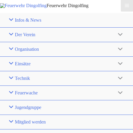
Feuerwehr Dingolfing
Infos & News
Der Verein
Organisation
Einsätze
Technik
Feuerwache
Jugendgruppe
Mitglied werden