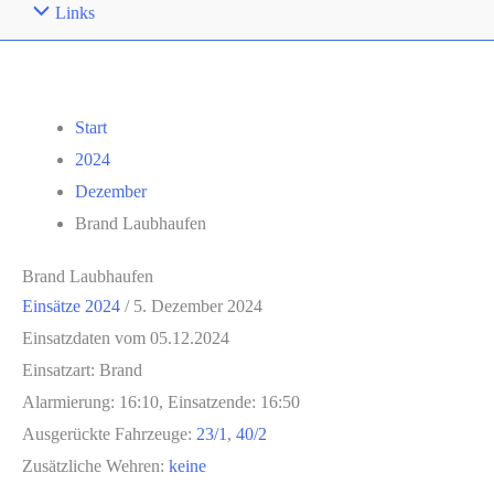
Links
Start
2024
Dezember
Brand Laubhaufen
Brand Laubhaufen
Einsätze 2024
/
5. Dezember 2024
Einsatzdaten vom 05.12.2024
Einsatzart: Brand
Alarmierung: 16:10, Einsatzende: 16:50
Ausgerückte Fahrzeuge:
23/1
,
40/2
Zusätzliche Wehren:
keine