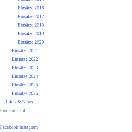
Einsätze 2016
Einsätze 2017
Einsätze 2018
Einsätze 2019
Einsätze 2020
Einsätze 2021
Einsätze 2022
Einsätze 2023
Einsätze 2024
Einsätze 2025
Einsätze 2026
Info's & News
Finde uns auf:
Facebook
Instagram