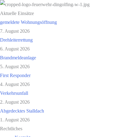
Aktuelle Einsätze
gemeldete Wohnungsöffnung
7. August 2026
Drehleiterrettung
6. August 2026
Brandmeldeanlage
5. August 2026
First Responder
4. August 2026
Verkehrsunfall
2. August 2026
Abgedecktes Stalldach
1. August 2026
Rechtliches