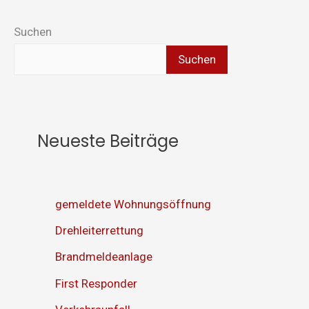
Suchen
Suchen
Neueste Beiträge
gemeldete Wohnungsöffnung
Drehleiterrettung
Brandmeldeanlage
First Responder