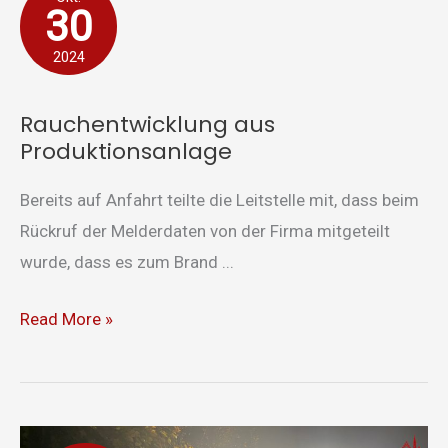
30
aus
Produktionsanlage
2024
Rauchentwicklung aus
Produktionsanlage
Bereits auf Anfahrt teilte die Leitstelle mit, dass beim
Rückruf der Melderdaten von der Firma mitgeteilt
wurde, dass es zum Brand ...
Read More »
Brand