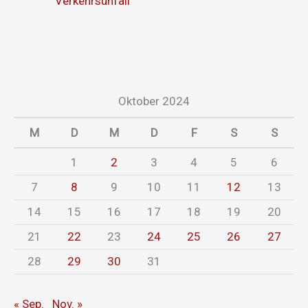
Verkehrsunfall
Oktober 2024
M
D
M
D
F
S
S
1
2
3
4
5
6
7
8
9
10
11
12
13
14
15
16
17
18
19
20
21
22
23
24
25
26
27
28
29
30
31
« Sep.
Nov. »