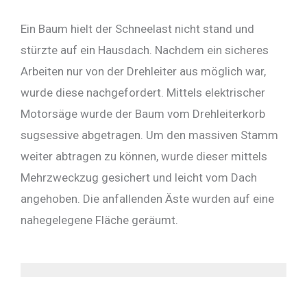
Ein Baum hielt der Schneelast nicht stand und
stürzte auf ein Hausdach. Nachdem ein sicheres
Arbeiten nur von der Drehleiter aus möglich war,
wurde diese nachgefordert. Mittels elektrischer
Motorsäge wurde der Baum vom Drehleiterkorb
sugsessive abgetragen. Um den massiven Stamm
weiter abtragen zu können, wurde dieser mittels
Mehrzweckzug gesichert und leicht vom Dach
angehoben. Die anfallenden Äste wurden auf eine
nahegelegene Fläche geräumt.