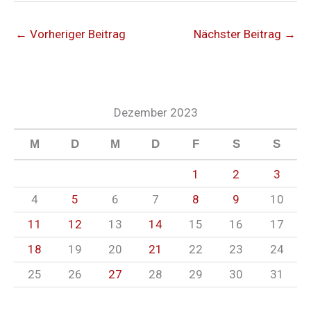
←
Vorheriger Beitrag
Nächster Beitrag
→
Dezember 2023
M
D
M
D
F
S
S
1
2
3
4
5
6
7
8
9
10
11
12
13
14
15
16
17
18
19
20
21
22
23
24
25
26
27
28
29
30
31