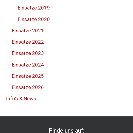
Einsätze 2019
Einsätze 2020
Einsätze 2021
Einsätze 2022
Einsätze 2023
Einsätze 2024
Einsätze 2025
Einsätze 2026
Info's & News
Finde uns auf: