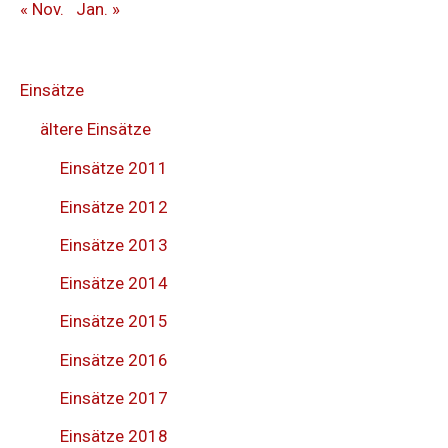
« Nov.
Jan. »
Einsätze
ältere Einsätze
Einsätze 2011
Einsätze 2012
Einsätze 2013
Einsätze 2014
Einsätze 2015
Einsätze 2016
Einsätze 2017
Einsätze 2018