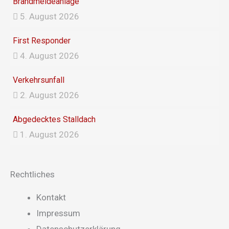
Brandmeldeanlage
5. August 2026
First Responder
4. August 2026
Verkehrsunfall
2. August 2026
Abgedecktes Stalldach
1. August 2026
Rechtliches
Main
Kontakt
Menu
Impressum
Datenschutzerklärung