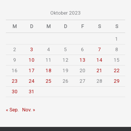
Oktober 2023
M
D
M
D
F
S
S
1
2
3
4
5
6
7
8
9
10
11
12
13
14
15
16
17
18
19
20
21
22
23
24
25
26
27
28
29
30
31
« Sep.
Nov. »