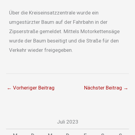
Über die Kreiseinsatzzentrale wurde ein
umgestürzter Baum auf der Fahrbahn in der
Zipserstraße gemeldet. Mittels Motorkettensäge
wurde der Baum beseitigt und die Straße für den
Verkehr wieder freigegeben.
←
Vorheriger Beitrag
Nächster Beitrag
→
Juli 2023