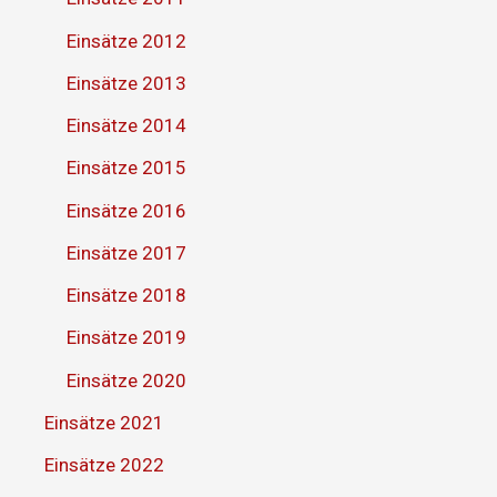
Einsätze 2012
Einsätze 2013
Einsätze 2014
Einsätze 2015
Einsätze 2016
Einsätze 2017
Einsätze 2018
Einsätze 2019
Einsätze 2020
Einsätze 2021
Einsätze 2022