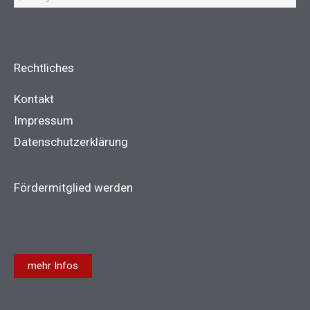
Rechtliches
Kontakt
Impressum
Datenschutzerklärung
Fördermitglied werden
mehr Infos