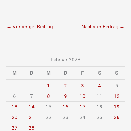
←
Vorheriger Beitrag
Nächster Beitrag
→
Februar 2023
M
D
M
D
F
S
S
1
2
3
4
5
6
7
8
9
10
11
12
13
14
15
16
17
18
19
20
21
22
23
24
25
26
27
28