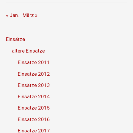
« Jan.
März »
Einsätze
ältere Einsätze
Einsätze 2011
Einsätze 2012
Einsätze 2013
Einsätze 2014
Einsätze 2015
Einsätze 2016
Einsätze 2017