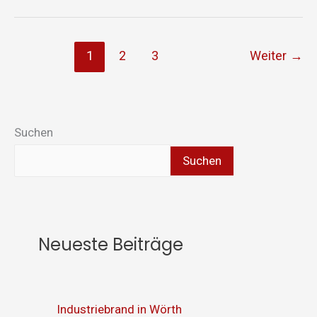
1
2
3
Weiter
→
Suchen
Suchen
Neueste Beiträge
Industriebrand in Wörth