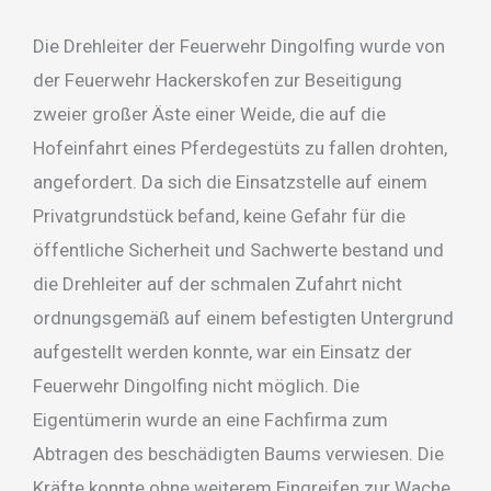
Die Drehleiter der Feuerwehr Dingolfing wurde von
der Feuerwehr Hackerskofen zur Beseitigung
zweier großer Äste einer Weide, die auf die
Hofeinfahrt eines Pferdegestüts zu fallen drohten,
angefordert. Da sich die Einsatzstelle auf einem
Privatgrundstück befand, keine Gefahr für die
öffentliche Sicherheit und Sachwerte bestand und
die Drehleiter auf der schmalen Zufahrt nicht
ordnungsgemäß auf einem befestigten Untergrund
aufgestellt werden konnte, war ein Einsatz der
Feuerwehr Dingolfing nicht möglich. Die
Eigentümerin wurde an eine Fachfirma zum
Abtragen des beschädigten Baums verwiesen. Die
Kräfte konnte ohne weiterem Eingreifen zur Wache