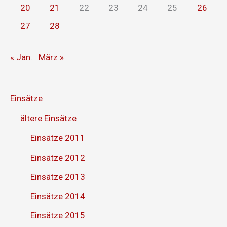
20
21
22
23
24
25
26
27
28
« Jan.
März »
Einsätze
ältere Einsätze
Einsätze 2011
Einsätze 2012
Einsätze 2013
Einsätze 2014
Einsätze 2015