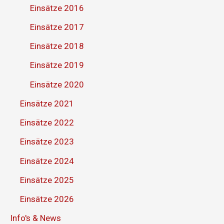
Einsätze 2016
Einsätze 2017
Einsätze 2018
Einsätze 2019
Einsätze 2020
Einsätze 2021
Einsätze 2022
Einsätze 2023
Einsätze 2024
Einsätze 2025
Einsätze 2026
Info's & News