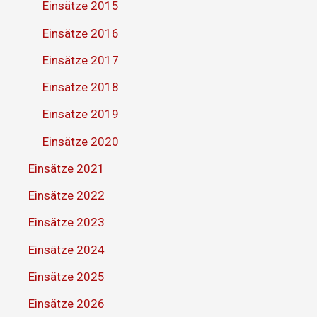
Einsätze 2015
Einsätze 2016
Einsätze 2017
Einsätze 2018
Einsätze 2019
Einsätze 2020
Einsätze 2021
Einsätze 2022
Einsätze 2023
Einsätze 2024
Einsätze 2025
Einsätze 2026