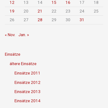
12
13
14
15
16
17
18
19
20
21
22
23
24
25
26
27
28
29
30
31
« Nov.
Jan. »
Einsätze
ältere Einsätze
Einsätze 2011
Einsätze 2012
Einsätze 2013
Einsätze 2014