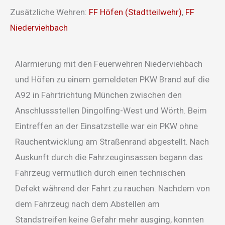
Zusätzliche Wehren:
FF Höfen (Stadtteilwehr)
,
FF
Niederviehbach
Alarmierung mit den Feuerwehren Niederviehbach
und Höfen zu einem gemeldeten PKW Brand auf die
A92 in Fahrtrichtung München zwischen den
Anschlussstellen Dingolfing-West und Wörth. Beim
Eintreffen an der Einsatzstelle war ein PKW ohne
Rauchentwicklung am Straßenrand abgestellt. Nach
Auskunft durch die Fahrzeuginsassen begann das
Fahrzeug vermutlich durch einen technischen
Defekt während der Fahrt zu rauchen. Nachdem von
dem Fahrzeug nach dem Abstellen am
Standstreifen keine Gefahr mehr ausging, konnten