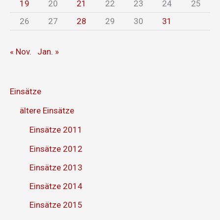
19
20
21
22
23
24
25
26
27
28
29
30
31
« Nov.
Jan. »
Einsätze
ältere Einsätze
Einsätze 2011
Einsätze 2012
Einsätze 2013
Einsätze 2014
Einsätze 2015