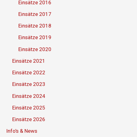
Einsätze 2016
Einsätze 2017
Einsätze 2018
Einsätze 2019
Einsätze 2020
Einsätze 2021
Einsätze 2022
Einsätze 2023
Einsätze 2024
Einsätze 2025
Einsätze 2026
Info's & News