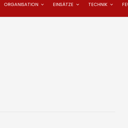
ORGANISATION
EINSÄTZE
TECHNIK
F