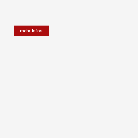
mehr Infos