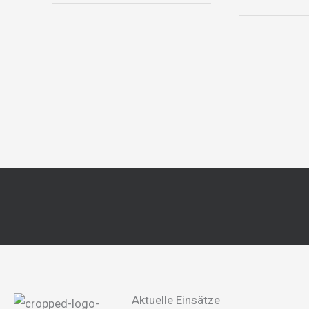
Aktuelle Einsätze