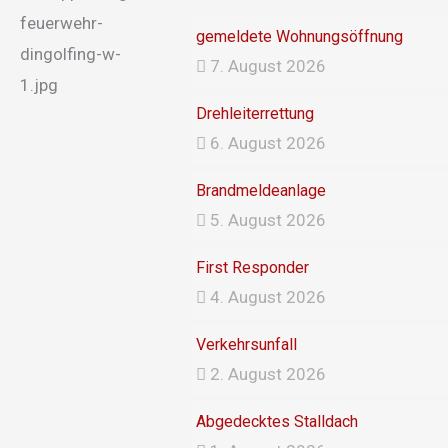
gemeldete Wohnungsöffnung
7. August 2026
Drehleiterrettung
6. August 2026
Brandmeldeanlage
5. August 2026
First Responder
4. August 2026
Verkehrsunfall
2. August 2026
Abgedecktes Stalldach