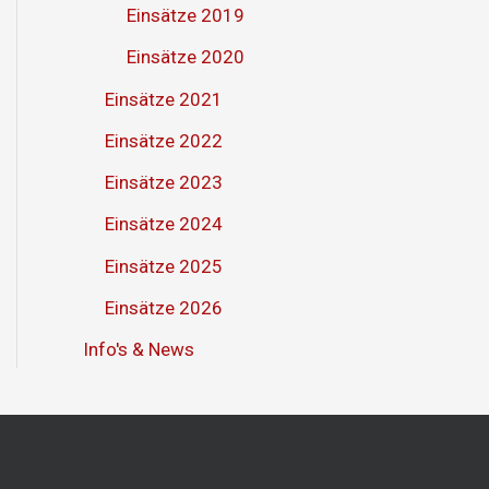
Einsätze 2019
Einsätze 2020
Einsätze 2021
Einsätze 2022
Einsätze 2023
Einsätze 2024
Einsätze 2025
Einsätze 2026
Info's & News