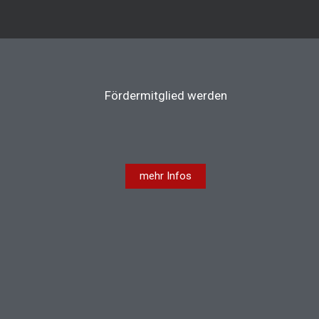
Fördermitglied werden
mehr Infos