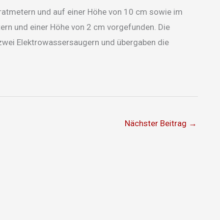
ratmetern und auf einer Höhe von 10 cm sowie im
tern und einer Höhe von 2 cm vorgefunden. Die
ls zwei Elektrowassersaugern und übergaben die
Nächster Beitrag
→