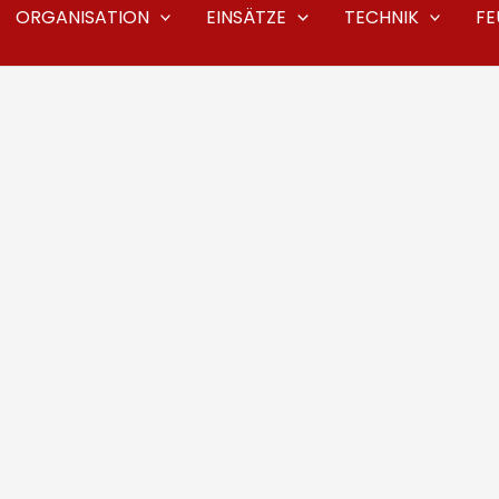
ORGANISATION
EINSÄTZE
TECHNIK
F