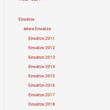
Einsätze
ältere Einsätze
Einsätze 2011
Einsätze 2012
Einsätze 2013
Einsätze 2014
Einsätze 2015
Einsätze 2016
Einsätze 2017
Einsätze 2018