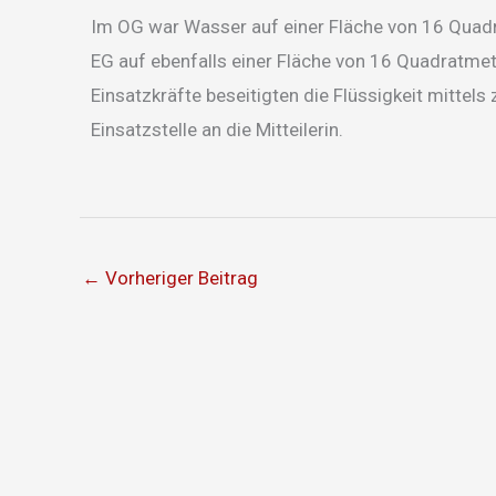
Im OG war Wasser auf einer Fläche von 16 Quad
EG auf ebenfalls einer Fläche von 16 Quadratme
Einsatzkräfte beseitigten die Flüssigkeit mitte
Einsatzstelle an die Mitteilerin.
←
Vorheriger Beitrag