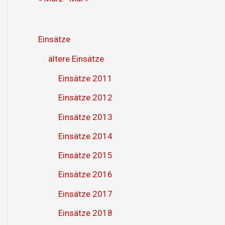
Einsätze
ältere Einsätze
Einsätze 2011
Einsätze 2012
Einsätze 2013
Einsätze 2014
Einsätze 2015
Einsätze 2016
Einsätze 2017
Einsätze 2018