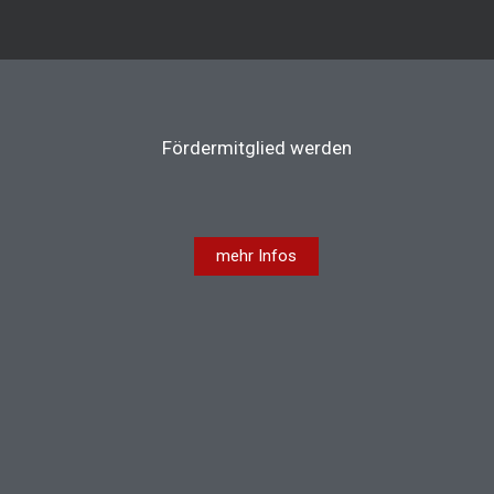
Fördermitglied werden
mehr Infos