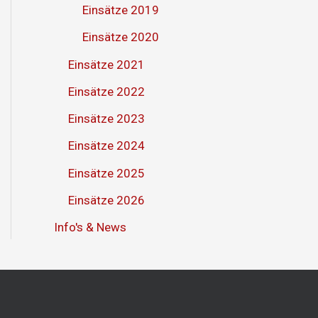
Einsätze 2019
Einsätze 2020
Einsätze 2021
Einsätze 2022
Einsätze 2023
Einsätze 2024
Einsätze 2025
Einsätze 2026
Info's & News