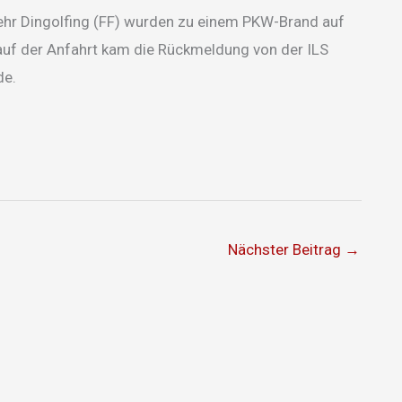
hr Dingolfing (FF) wurden zu einem PKW-Brand auf
uf der Anfahrt kam die Rückmeldung von der ILS
de.
Nächster Beitrag
→