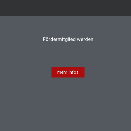
Fördermitglied werden
mehr Infos