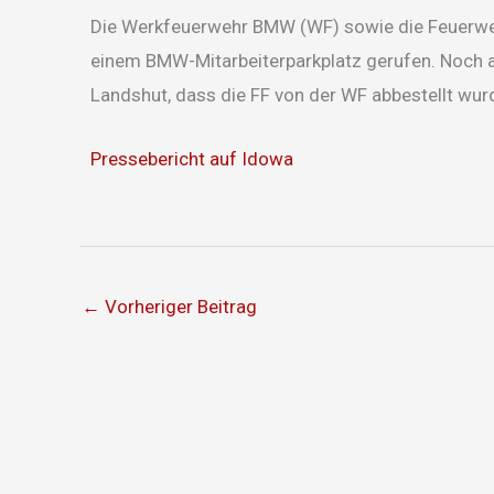
Die Werkfeuerwehr BMW (WF) sowie die Feuerwe
einem BMW-Mitarbeiterparkplatz gerufen. Noch a
Landshut, dass die FF von der WF abbestellt wur
Pressebericht auf Idowa
←
Vorheriger Beitrag