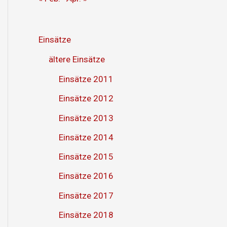
Einsätze
ältere Einsätze
Einsätze 2011
Einsätze 2012
Einsätze 2013
Einsätze 2014
Einsätze 2015
Einsätze 2016
Einsätze 2017
Einsätze 2018