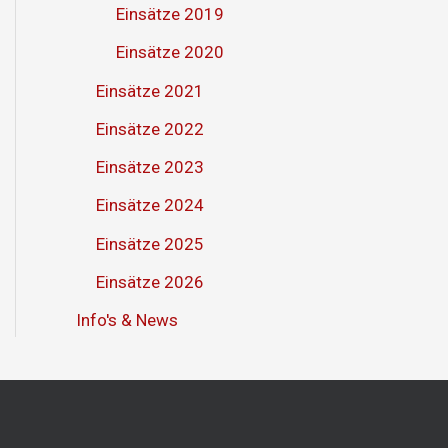
Einsätze 2019
Einsätze 2020
Einsätze 2021
Einsätze 2022
Einsätze 2023
Einsätze 2024
Einsätze 2025
Einsätze 2026
Info's & News