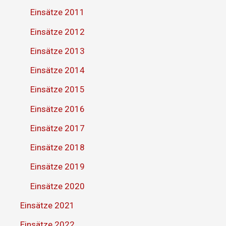
Einsätze 2011
Einsätze 2012
Einsätze 2013
Einsätze 2014
Einsätze 2015
Einsätze 2016
Einsätze 2017
Einsätze 2018
Einsätze 2019
Einsätze 2020
Einsätze 2021
Einsätze 2022