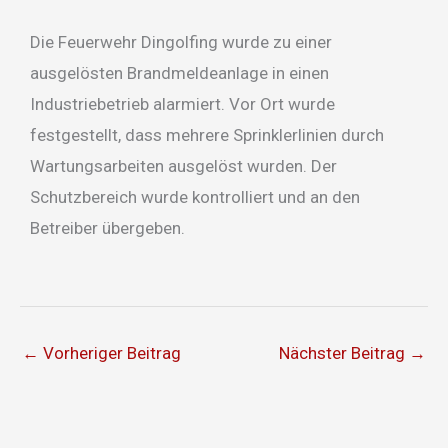
Die Feuerwehr Dingolfing wurde zu einer
ausgelösten Brandmeldeanlage in einen
Industriebetrieb alarmiert. Vor Ort wurde
festgestellt, dass mehrere Sprinklerlinien durch
Wartungsarbeiten ausgelöst wurden. Der
Schutzbereich wurde kontrolliert und an den
Betreiber übergeben.
←
Vorheriger Beitrag
Nächster Beitrag
→