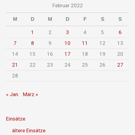
Februar 2022
M
D
M
D
F
S
S
1
2
3
4
5
6
7
8
9
10
11
12
13
14
15
16
17
18
19
20
21
22
23
24
25
26
27
28
« Jan.
März »
Einsätze
ältere Einsätze