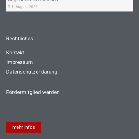
1. August 2026
Rechtliches
Kontakt
Impressum
Datenschutzerklärung
Fördermitglied werden
mehr Infos