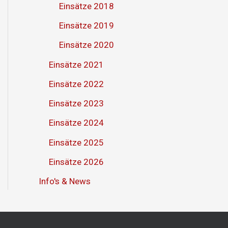
Einsätze 2018
Einsätze 2019
Einsätze 2020
Einsätze 2021
Einsätze 2022
Einsätze 2023
Einsätze 2024
Einsätze 2025
Einsätze 2026
Info's & News