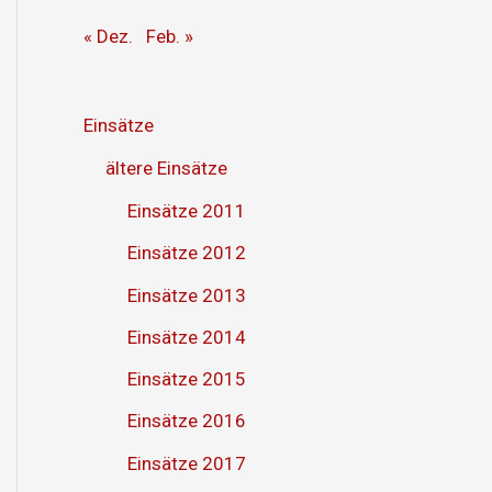
« Dez.
Feb. »
Einsätze
ältere Einsätze
Einsätze 2011
Einsätze 2012
Einsätze 2013
Einsätze 2014
Einsätze 2015
Einsätze 2016
Einsätze 2017