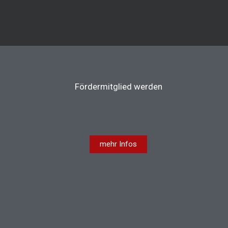
Fördermitglied werden
mehr Infos