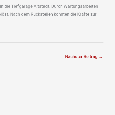
n die Tiefgarage Altstadt. Durch Wartungsarbeiten
elöst. Nach dem Rückstellen konnten die Kräfte zur
Nächster Beitrag
→