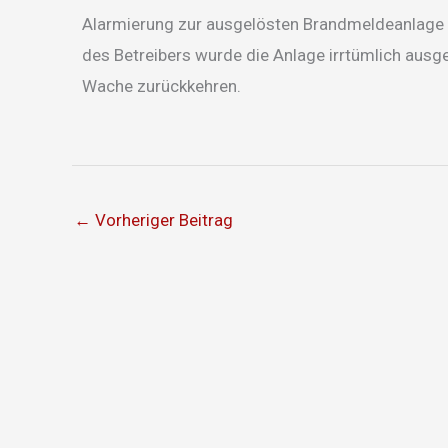
Alarmierung zur ausgelösten Brandmeldeanlage i
des Betreibers wurde die Anlage irrtümlich ausg
Wache zurückkehren.
←
Vorheriger Beitrag