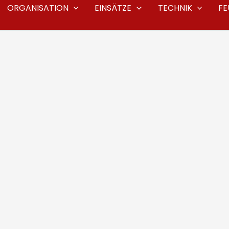
ORGANISATION
EINSÄTZE
TECHNIK
F