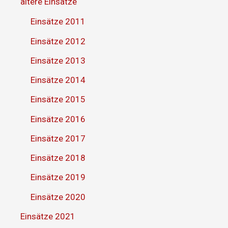
ältere Einsätze
Einsätze 2011
Einsätze 2012
Einsätze 2013
Einsätze 2014
Einsätze 2015
Einsätze 2016
Einsätze 2017
Einsätze 2018
Einsätze 2019
Einsätze 2020
Einsätze 2021