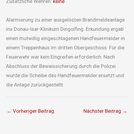
Zusätzliche Wehren:
keine
Alarmierung zu einer ausgelösten Brandmeldeanlage
ins Donau-Isar-Klinikum Dingolfing. Erkundung ergab
einen mutwillig eingeschlagenen Handfeuermelder in
einem Treppenhaus im dritten Obergeschoss. Für die
Feuerwehr war kein Eingreifen erforderlich. Nach
Abschluss der Beweissicherung durch die Polizei
wurde die Scheibe des Handfeuermelder ersetzt und
die Anlage zurückgestellt.
←
Vorheriger Beitrag
Nächster Beitrag
→