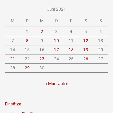
Juni 2021
M
D
M
D
F
S
S
1
2
3
4
5
6
7
8
9
10
11
12
13
14
15
16
17
18
19
20
21
22
23
24
25
26
27
28
29
30
« Mai
Juli »
Einsätze