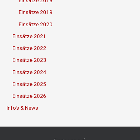
Einsätze 2018
Einsätze 2019
Einsätze 2020
Einsätze 2021
Einsätze 2022
Einsätze 2023
Einsätze 2024
Einsätze 2025
Einsätze 2026
Info's & News