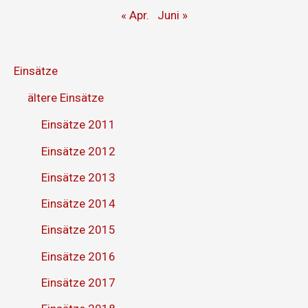
« Apr.
Juni »
Einsätze
ältere Einsätze
Einsätze 2011
Einsätze 2012
Einsätze 2013
Einsätze 2014
Einsätze 2015
Einsätze 2016
Einsätze 2017