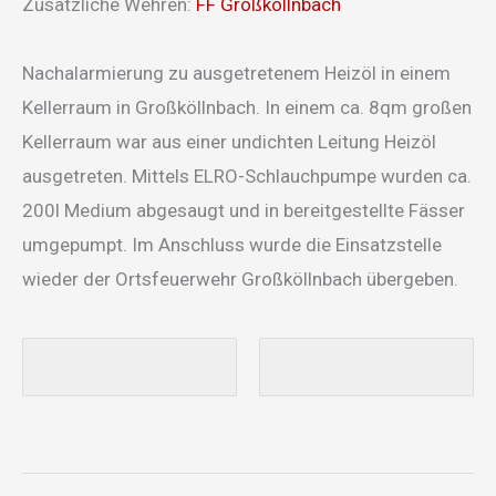
Zusätzliche Wehren:
FF Großköllnbach
Nachalarmierung zu ausgetretenem Heizöl in einem
Kellerraum in Großköllnbach. In einem ca. 8qm großen
Kellerraum war aus einer undichten Leitung Heizöl
ausgetreten. Mittels ELRO-Schlauchpumpe wurden ca.
200l Medium abgesaugt und in bereitgestellte Fässer
umgepumpt. Im Anschluss wurde die Einsatzstelle
wieder der Ortsfeuerwehr Großköllnbach übergeben.