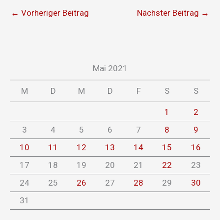
←
Vorheriger Beitrag
Nächster Beitrag
→
Mai 2021
M
D
M
D
F
S
S
1
2
3
4
5
6
7
8
9
10
11
12
13
14
15
16
17
18
19
20
21
22
23
24
25
26
27
28
29
30
31