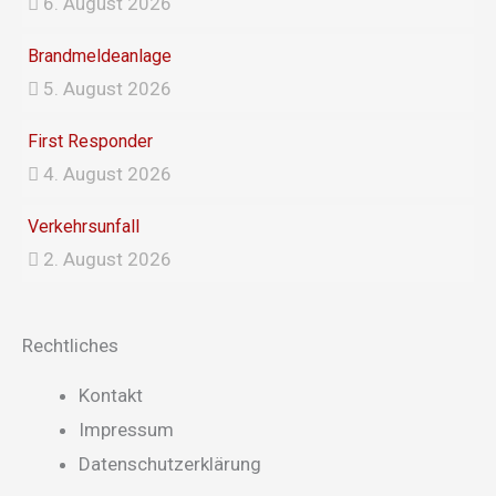
6. August 2026
Brandmeldeanlage
5. August 2026
First Responder
4. August 2026
Verkehrsunfall
2. August 2026
Rechtliches
Main
Kontakt
Menu
Impressum
Datenschutzerklärung