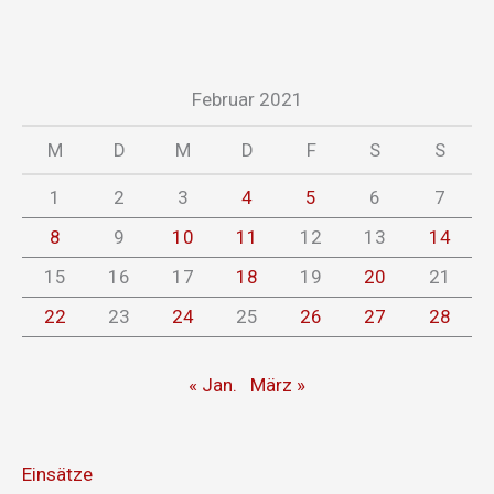
Februar 2021
M
D
M
D
F
S
S
1
2
3
4
5
6
7
8
9
10
11
12
13
14
15
16
17
18
19
20
21
22
23
24
25
26
27
28
« Jan.
März »
Einsätze