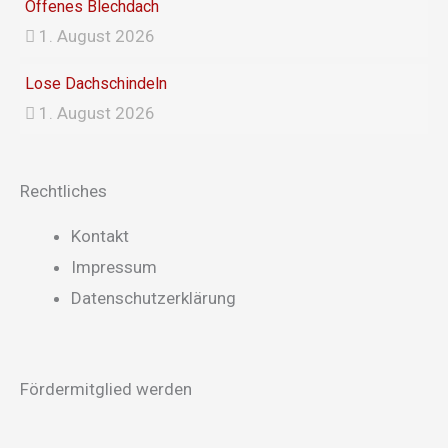
Offenes Blechdach
1. August 2026
Lose Dachschindeln
1. August 2026
Rechtliches
Main
Kontakt
Menu
Impressum
Datenschutzerklärung
Fördermitglied werden