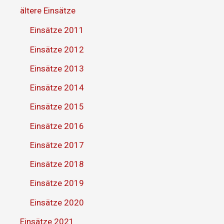
ältere Einsätze
Einsätze 2011
Einsätze 2012
Einsätze 2013
Einsätze 2014
Einsätze 2015
Einsätze 2016
Einsätze 2017
Einsätze 2018
Einsätze 2019
Einsätze 2020
Einsätze 2021