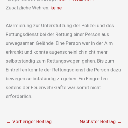
Zusätzliche Wehren:
keine
Alarmierung zur Unterstützung der Polizei und des
Rettungsdienst bei der Rettung einer Person aus
unwegsamen Gelände. Eine Person war in der Alm
erkrankt und konnte augenscheinlich nicht mehr
selbstständig zum Rettungswagen gehen. Bis zum
Eintreffen konnte der Rettungsdienst die Person dazu
bewegen selbstständig zu gehen. Ein Eingreifen
seitens der Feuerwehrkräfte war somit nicht
erforderlich.
←
Vorheriger Beitrag
Nächster Beitrag
→