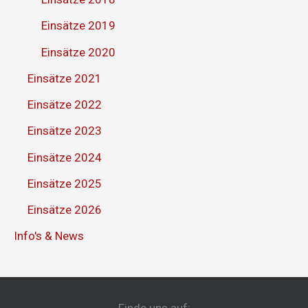
Einsätze 2019
Einsätze 2020
Einsätze 2021
Einsätze 2022
Einsätze 2023
Einsätze 2024
Einsätze 2025
Einsätze 2026
Info's & News
Finde uns auf: