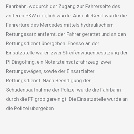
Fahrbahn, wodurch der Zugang zur Fahrerseite des
anderen PKW möglich wurde. Anschließend wurde die
Fahrertüre des Mercedes mittels hydraulischem
Rettungssatz entfernt, der Fahrer gerettet und an den
Rettungsdienst übergeben. Ebenso an der
Einsatzstelle waren zwei Streifenwagenbesatzung der
PI Dingolfing, ein Notarzteinsatzfahrzeug, zwei
Rettungswägen, sowie der Einsatzleiter
Rettungsdienst. Nach Beendigung der
Schadensaufnahme der Polizei wurde die Fahrbahn
durch die FF grob gereinigt. Die Einsatzstelle wurde an
die Polizei übergeben.