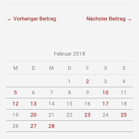
←
Vorheriger Beitrag
Nächster Beitrag
→
Februar 2018
M
D
M
D
F
S
S
1
2
3
4
5
6
7
8
9
10
11
12
13
14
15
16
17
18
19
20
21
22
23
24
25
26
27
28