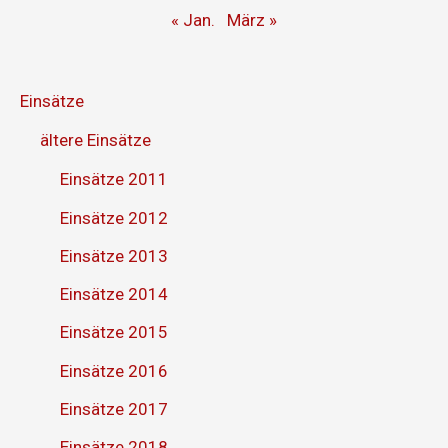
« Jan.
März »
Einsätze
ältere Einsätze
Einsätze 2011
Einsätze 2012
Einsätze 2013
Einsätze 2014
Einsätze 2015
Einsätze 2016
Einsätze 2017
Einsätze 2018