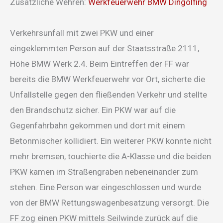
Zusätzliche Wehren:
Werkfeuerwehr BMW Dingolfing
Verkehrsunfall mit zwei PKW und einer
eingeklemmten Person auf der Staatsstraße 2111,
Höhe BMW Werk 2.4. Beim Eintreffen der FF war
bereits die BMW Werkfeuerwehr vor Ort, sicherte die
Unfallstelle gegen den fließenden Verkehr und stellte
den Brandschutz sicher. Ein PKW war auf die
Gegenfahrbahn gekommen und dort mit einem
Betonmischer kollidiert. Ein weiterer PKW konnte nicht
mehr bremsen, touchierte die A-Klasse und die beiden
PKW kamen im Straßengraben nebeneinander zum
stehen. Eine Person war eingeschlossen und wurde
von der BMW Rettungswagenbesatzung versorgt. Die
FF zog einen PKW mittels Seilwinde zurück auf die